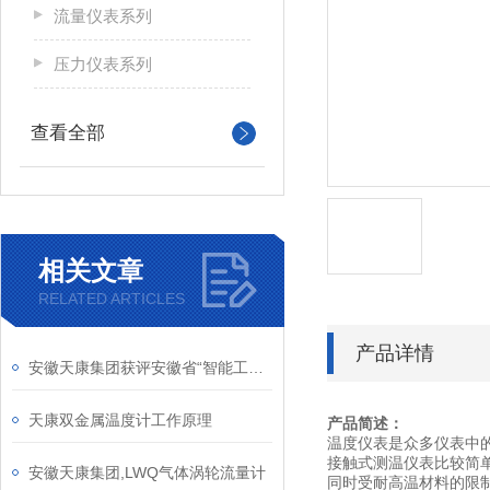
流量仪表系列
压力仪表系列
查看全部
相关文章
RELATED ARTICLES
产品详情
安徽天康集团获评安徽省“智能工厂”称号
天康双金属温度计工作原理
产品简述：
温度仪表是众多仪表中
接触式测温仪表比较简
安徽天康集团,LWQ气体涡轮流量计
同时受耐高温材料的限制