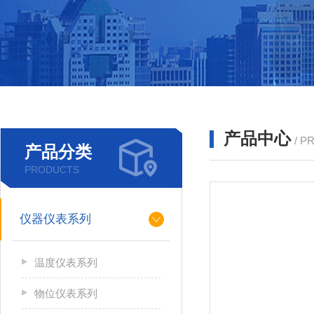
产品中心
/ P
产品分类
PRODUCTS
仪器仪表系列
温度仪表系列
物位仪表系列