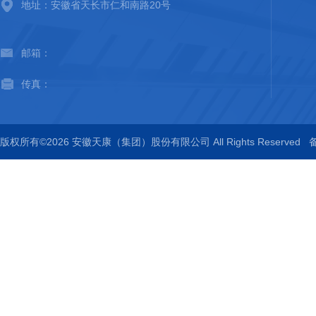
地址：安徽省天长市仁和南路20号
邮箱：
传真：
版权所有©2026 安徽天康（集团）股份有限公司 All Rights Reserved