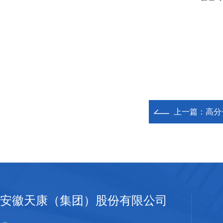
上一篇：
高分
安徽天康（集团）股份有限公司