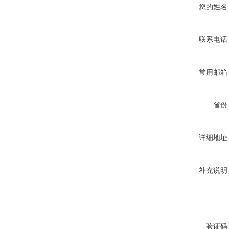
您的姓名
联系电话
常用邮箱
省份
详细地址
补充说明
验证码