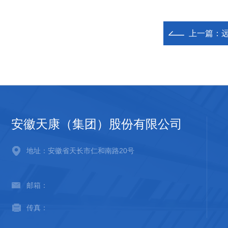
上一篇：
安徽天康（集团）股份有限公司
地址：安徽省天长市仁和南路20号
邮箱：
传真：