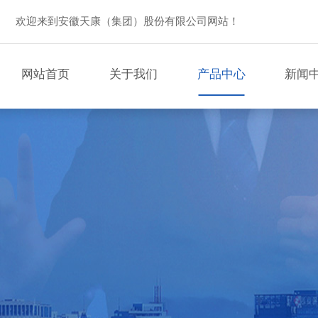
欢迎来到安徽天康（集团）股份有限公司网站！
网站首页
关于我们
产品中心
新闻