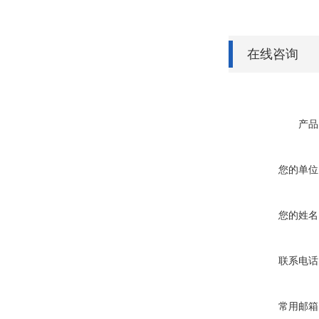
在线咨询
产品
您的单位
您的姓名
联系电话
常用邮箱