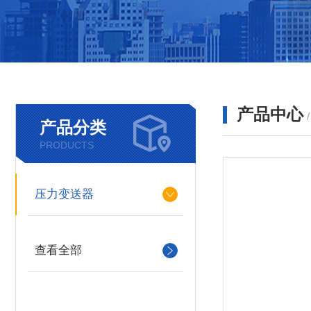
产品中心
产品分类
PRODUCTS
压力变送器
查看全部