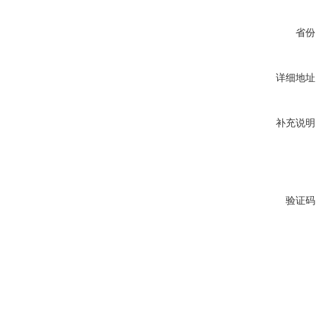
省份
详细地址
补充说明
验证码