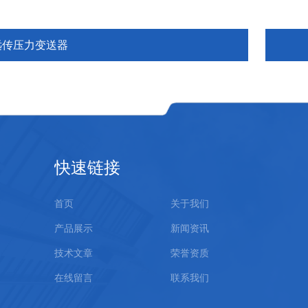
远传压力变送器
快速链接
首页
关于我们
产品展示
新闻资讯
技术文章
荣誉资质
在线留言
联系我们