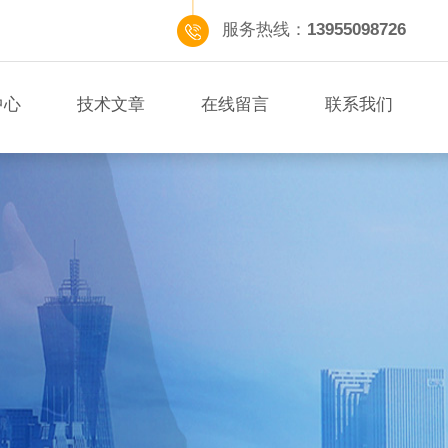
服务热线：
13955098726
中心
技术文章
在线留言
联系我们