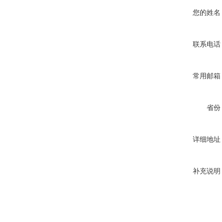
您的姓名
联系电话
常用邮箱
省份
详细地址
补充说明