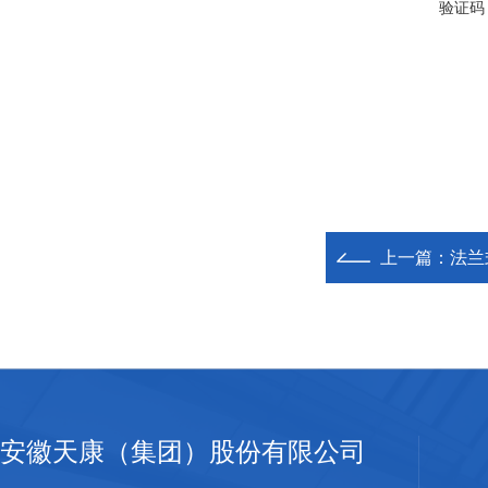
验证码
上一篇：
法兰
安徽天康（集团）股份有限公司