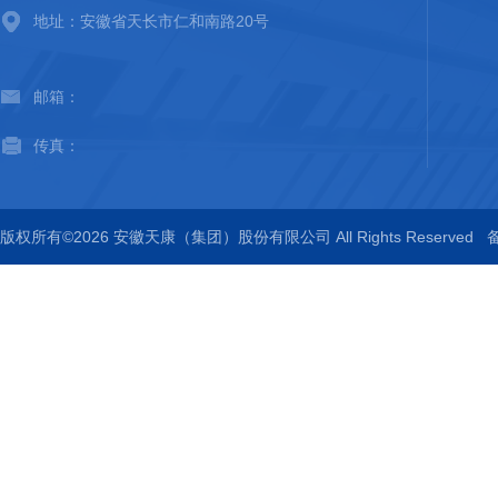
地址：安徽省天长市仁和南路20号
邮箱：
传真：
版权所有©2026 安徽天康（集团）股份有限公司 All Rights Reserved