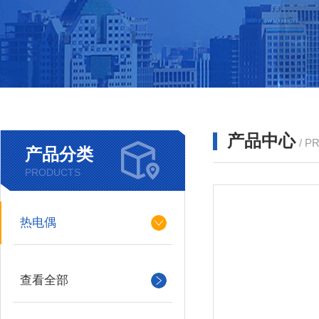
产品中心
/ P
产品分类
PRODUCTS
热电偶
查看全部