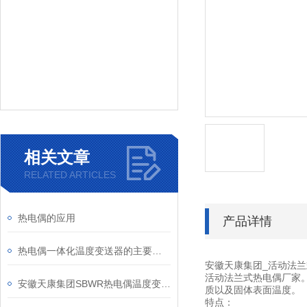
相关文章
RELATED ARTICLES
热电偶的应用
产品详情
热电偶一体化温度变送器的主要特点
安徽天康集团_活动法兰
活动法兰式热电偶厂家。
安徽天康集团SBWR热电偶温度变送器产品介绍
质以及固体表面温度。
特点：