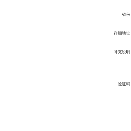
省份
详细地址
补充说明
验证码