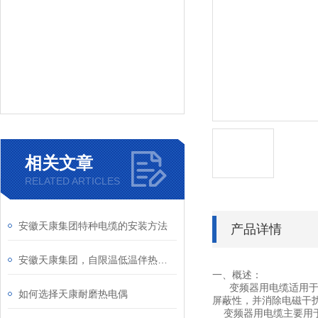
相关文章
RELATED ARTICLES
安徽天康集团特种电缆的安装方法
产品详情
安徽天康集团，自限温低温伴热带介绍
一、概述：
变频器用电缆适用于交
如何选择天康耐磨热电偶
屏蔽性，并消除电磁干
变频器用电缆主要用于