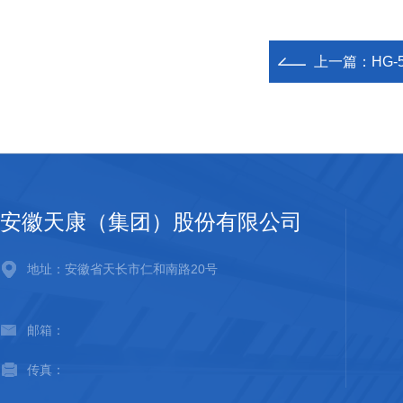
上一篇：
HG
安徽天康（集团）股份有限公司
地址：安徽省天长市仁和南路20号
邮箱：
传真：