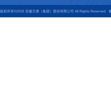
版权所有©2026 安徽天康（集团）股份有限公司 All Rights Reserved