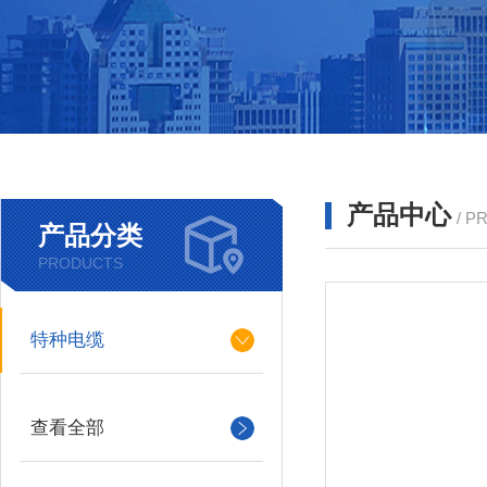
产品中心
/ P
产品分类
PRODUCTS
特种电缆
查看全部