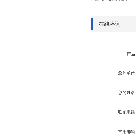
在线咨询
产品
您的单位
您的姓名
联系电话
常用邮箱