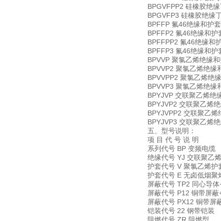
BPGVFPP2 硅橡
BPGVFP3 硅橡胶
BPFFP 氟46绝缘
BPFFP2 氟46绝缘
BPFFPP2 氟46绝
BPFFP3 氟46绝
BPVVP 聚氯乙烯绝
BPVVP2 聚氯乙烯
BPVVPP2 聚氯乙
BPVVP3 聚氯乙烯
BPYJVP 交联聚乙
BPYJVP2 交联聚
BPYJVPP2 交联
BPYJVP3 交联聚
五、型号说明：
项 目 代 号 说 明
系列代号 BP 变频电缆
绝缘代号 YJ 交联聚乙
护套代号 V 聚氯乙烯护
护套代号 E 无卤低烟
屏蔽代号 TP2 同心导
屏蔽代号 P12 铜带屏
屏蔽代号 PX12 铜带
铠装代号 22 钢带铠装
阻燃代号 ZR 阻燃型