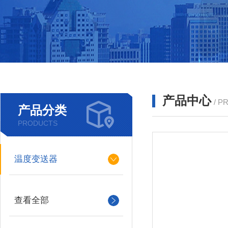
产品中心
/ P
产品分类
PRODUCTS
温度变送器
查看全部