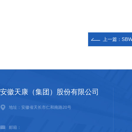
上一篇：
SB
安徽天康（集团）股份有限公司
地址：安徽省天长市仁和南路20号
邮箱：