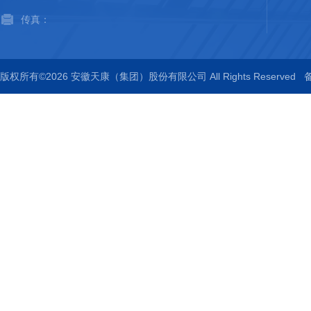
传真：
版权所有©2026 安徽天康（集团）股份有限公司 All Rights Reserved