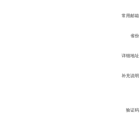
常用邮箱
省份
详细地址
补充说明
验证码