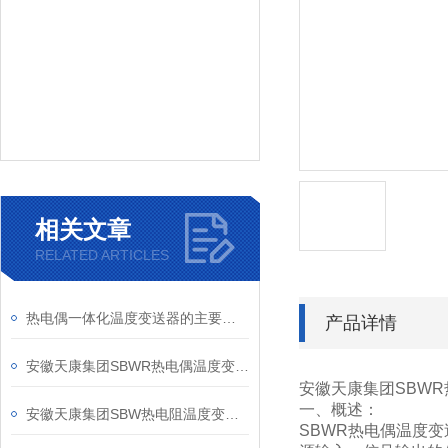
相关文章
RELATED ARTICLES
热电偶一体化温度变送器的主要特点
产品详情
安徽天康集团SBWR热电偶温度变送器产品介绍
安徽天康集团SBW
一、概述：
安徽天康集团SBW热电阻温度变送器产品介绍
SBWR热电偶温度