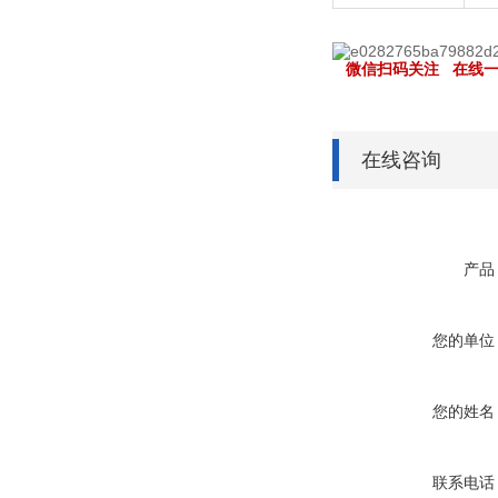
微信扫码关注 在线一
在线咨询
产品
您的单位
您的姓名
联系电话