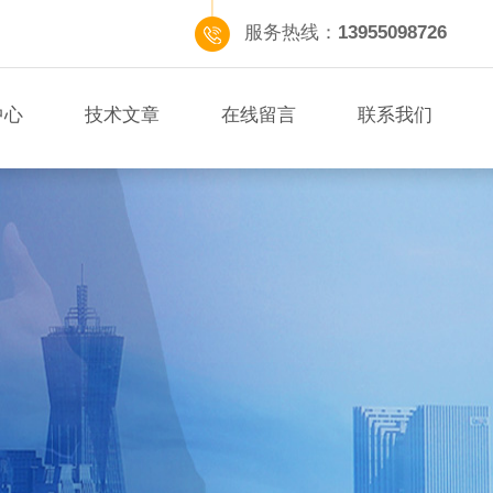
服务热线：
13955098726
中心
技术文章
在线留言
联系我们