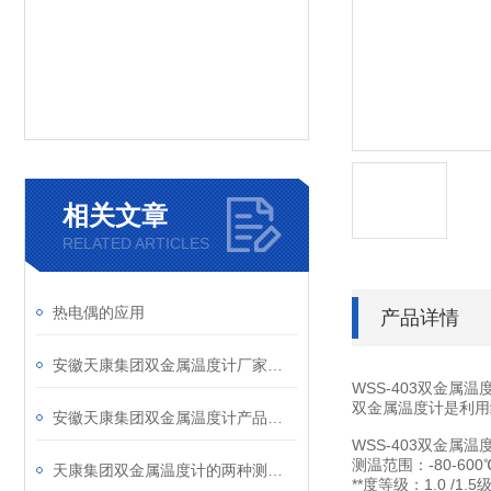
相关文章
RELATED ARTICLES
热电偶的应用
产品详情
安徽天康集团双金属温度计厂家产品型号和说明介绍
WSS-403双金属
双金属温度计是利用
安徽天康集团双金属温度计产品说明
WSS-403双金属
测温范围：-80-600
天康集团双金属温度计的两种测量误区
**度等级：1.0 /1.5