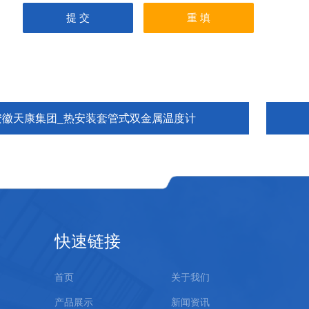
安徽天康集团_热安装套管式双金属温度计
快速链接
首页
关于我们
产品展示
新闻资讯