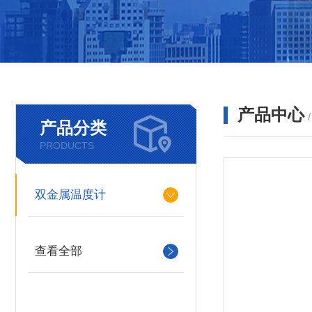
产品中心
产品分类
PRODUCTS
双金属温度计
查看全部