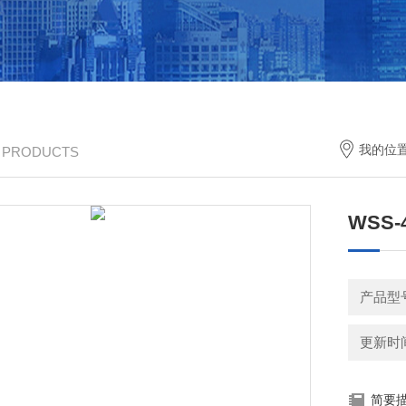
我的位
/ PRODUCTS
WSS
产品型
更新时间：
简要