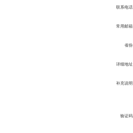
联系电话
常用邮箱
省份
详细地址
补充说明
验证码