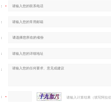
：
：
：
：
：
：
请输入计算结果（填写阿拉伯