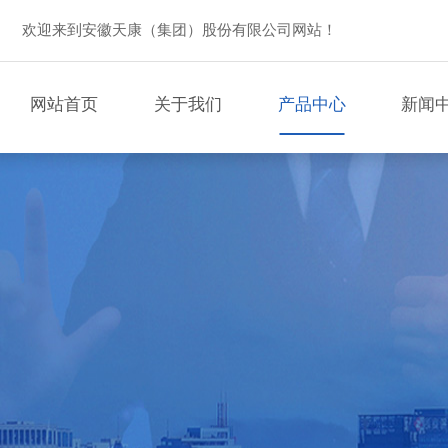
欢迎来到安徽天康（集团）股份有限公司网站！
网站首页
关于我们
产品中心
新闻