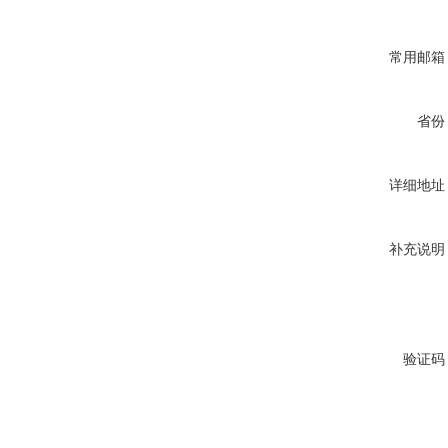
常用邮箱
省份
详细地址
补充说明
验证码