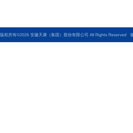
传真：
版权所有©2026 安徽天康（集团）股份有限公司 All Rights Reserved