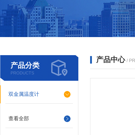
产品中心
/ P
产品分类
PRODUCTS
双金属温度计
查看全部