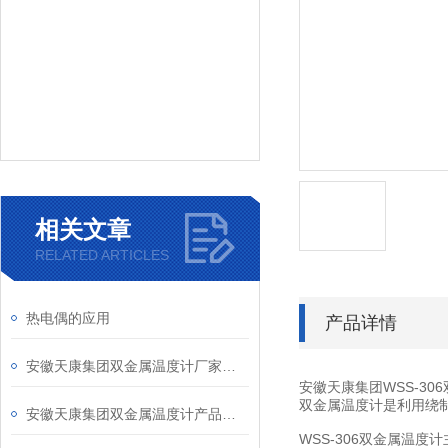
相关文章
RELATED ARTICLES
热电偶的应用
产品详情
安徽天康集团双金属温度计厂家产品型号和说明介绍
安徽天康集团WSS-30
双金属温度计是利用绕
安徽天康集团双金属温度计产品说明
WSS-306双金属温度