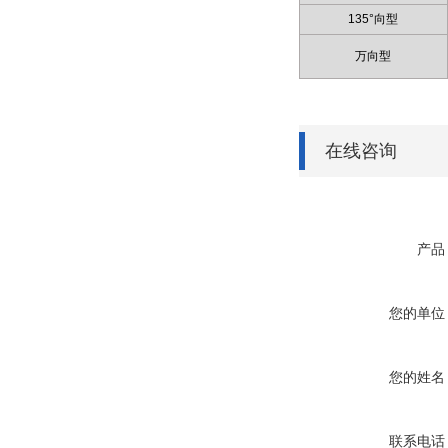
135°向型
万向型
在线咨询
产品
您的单位
您的姓名
联系电话