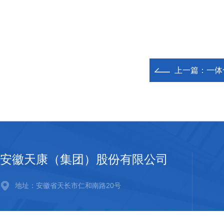
上一篇：
一体
安徽天康（集团）股份有限公司
地址：安徽省天长市仁和南路20号
邮箱：