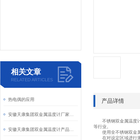
相关文章
RELATED ARTICLES
热电偶的应用
产品详情
安徽天康集团双金属温度计厂家产品型号和说明介绍
不锈钢双金属温度
等行业。
安徽天康集团双金属温度计产品说明
使用全不锈钢双金属温
在对设定区域进行测量