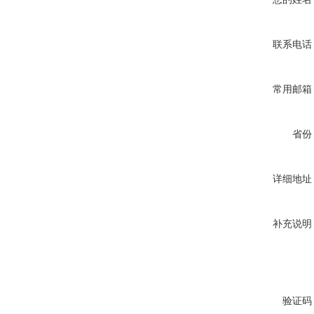
联系电话
常用邮箱
省份
详细地址
补充说明
验证码