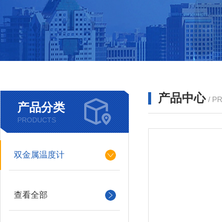
产品中心
/ P
产品分类
PRODUCTS
双金属温度计
查看全部