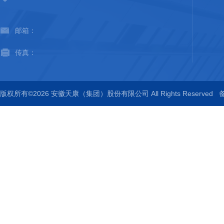
邮箱：
传真：
版权所有©2026 安徽天康（集团）股份有限公司 All Rights Reserved