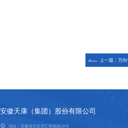
上一篇：
万向
安徽天康（集团）股份有限公司
地址：安徽省天长市仁和南路20号