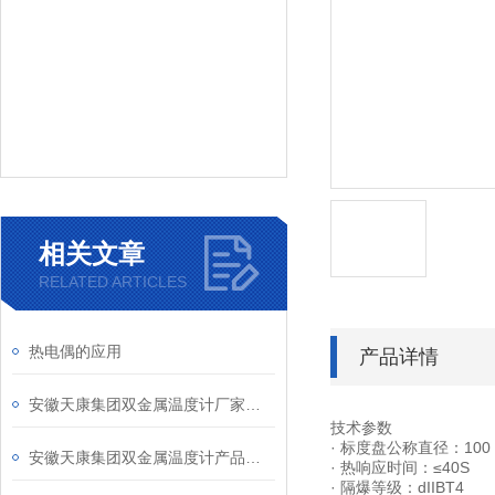
相关文章
RELATED ARTICLES
热电偶的应用
产品详情
安徽天康集团双金属温度计厂家产品型号和说明介绍
技术参数
· 标度盘公称直径：100
安徽天康集团双金属温度计产品说明
· 热响应时间：≤40S
· 隔爆等级：dIIBT4