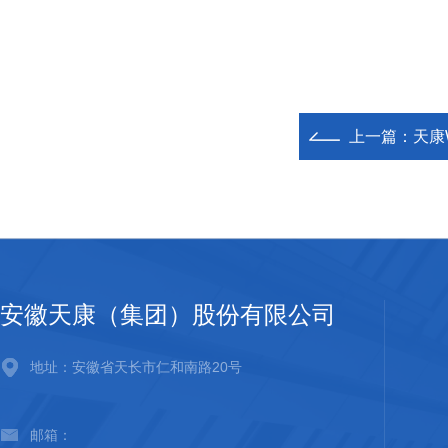
上一篇：
天康
安徽天康（集团）股份有限公司
地址：安徽省天长市仁和南路20号
邮箱：