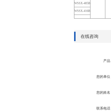
WSSX-485B
WSSX-416B
在线咨询
产品
您的单位
您的姓名
联系电话