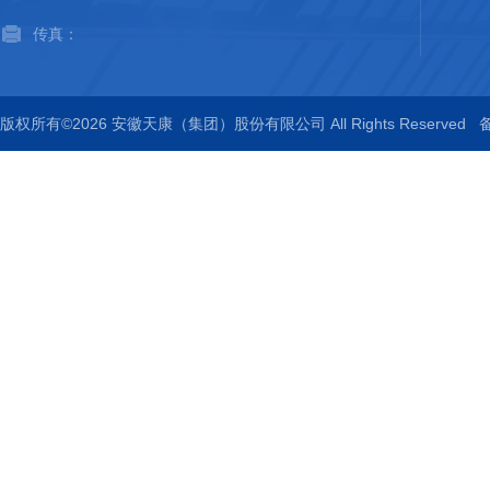
传真：
版权所有©2026 安徽天康（集团）股份有限公司 All Rights Reserved