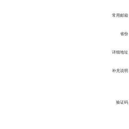
常用邮箱
省份
详细地址
补充说明
验证码