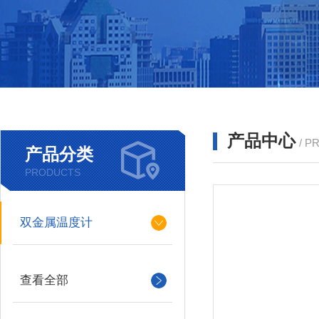
产品中心
/ P
产品分类
PRODUCTS
双金属温度计
查看全部