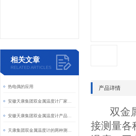
相关文章
RELATED ARTICLES
热电偶的应用
产品详情
安徽天康集团双金属温度计厂家产品型号和说明介绍
双金属温
安徽天康集团双金属温度计产品说明
接测量各种
天康集团双金属温度计的两种测量误区