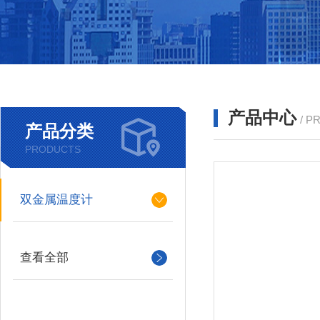
产品中心
/ P
产品分类
PRODUCTS
双金属温度计
查看全部