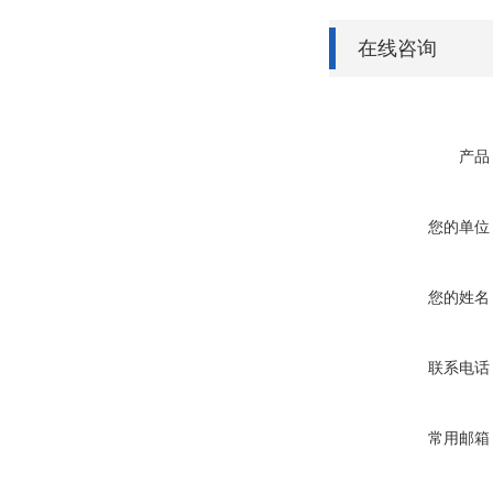
在线咨询
产品
您的单位
您的姓名
联系电话
常用邮箱