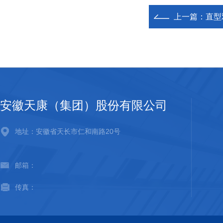
上一篇：
直型
安徽天康（集团）股份有限公司
地址：安徽省天长市仁和南路20号
邮箱：
传真：