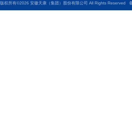
版权所有©2026 安徽天康（集团）股份有限公司 All Rights Reserved