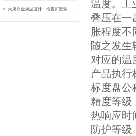
温度。工
天康双金属温度计：检查扩散硅压力变送器的电路
叠压在一
胀程度不
随之发生
对应的温
产品执行标准
标度盘公称
精度等级：1
热响应时间
防护等级：