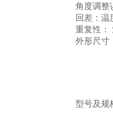
角度调整
回差：温
重复性：
外形尺寸
型号及规