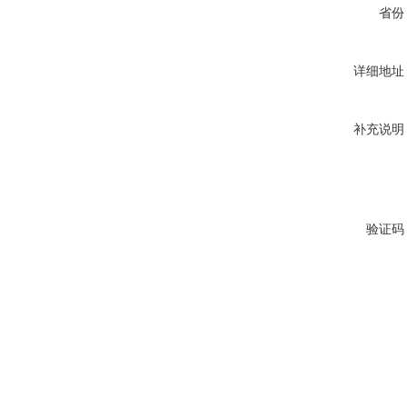
省份
详细地址
补充说明
验证码