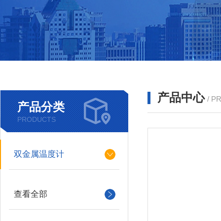
产品中心
/ P
产品分类
PRODUCTS
双金属温度计
查看全部