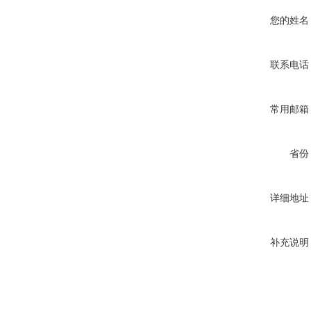
您的姓名
联系电话
常用邮箱
省份
详细地址
补充说明