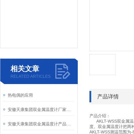
相关文章
RELATED ARTICLES
热电偶的应用
产品详情
安徽天康集团双金属温度计厂家产品型号和说明介绍
产品介绍：
AKLT-WSS双金属
安徽天康集团双金属温度计产品说明
度。双金属温度计把两
AKLT-WSS测温范