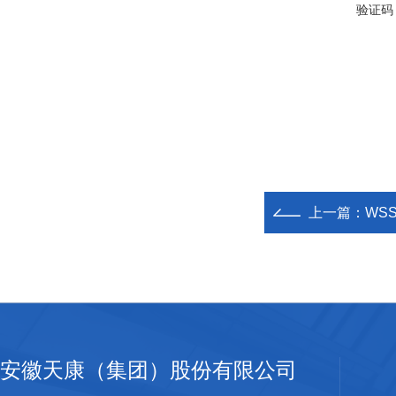
验证码
上一篇：
WS
安徽天康（集团）股份有限公司