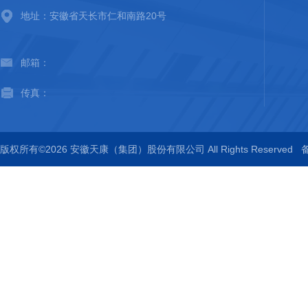
地址：安徽省天长市仁和南路20号
邮箱：
传真：
版权所有©2026 安徽天康（集团）股份有限公司 All Rights Reserved