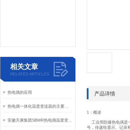
相关文章
RELATED ARTICLES
热电偶的应用
产品详情
热电偶一体化温度变送器的主要特点
1：概述
安徽天康集团SBWR热电偶温度变送器产品介绍
工业用防爆热电偶是一
号，传递给显示、记录