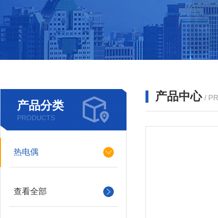
产品中心
/ P
产品分类
PRODUCTS
热电偶
查看全部