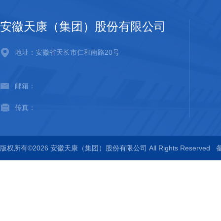
安徽天康（集团）股份有限公司
地址：安徽省天长市仁和南路20号
邮箱：
传真：
版权所有©2026 安徽天康（集团）股份有限公司 All Rights Reserved