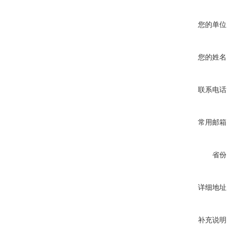
您的单位
您的姓名
联系电话
常用邮箱
省份
详细地址
补充说明