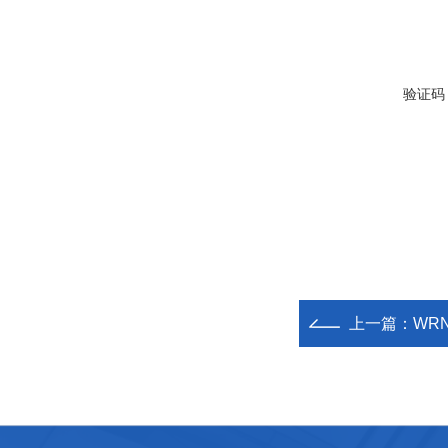
验证码
上一篇：
WR