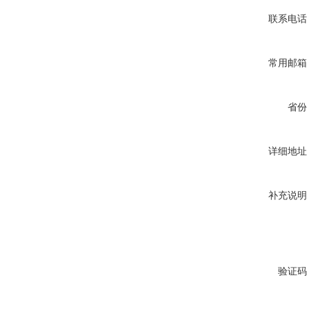
联系电话
常用邮箱
省份
详细地址
补充说明
验证码