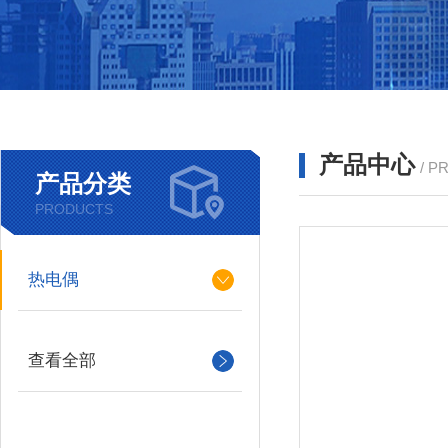
产品中心
/ P
产品分类
PRODUCTS
热电偶
查看全部