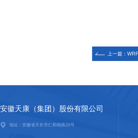
上一篇：
WR
安徽天康（集团）股份有限公司
地址：安徽省天长市仁和南路20号