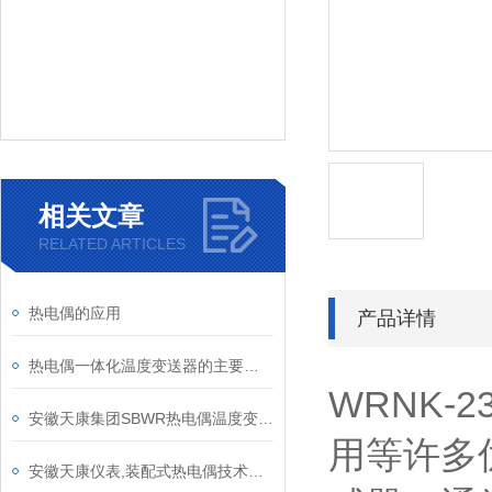
相关文章
RELATED ARTICLES
热电偶的应用
产品详情
热电偶一体化温度变送器的主要特点
WRNK
安徽天康集团SBWR热电偶温度变送器产品介绍
用等许多
安徽天康仪表,装配式热电偶技术参数