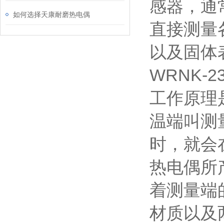
感器，通
如何选择天康耐磨热电偶
直接测量
以及固体
WRNK-
工作原理
温端叫测
时，就会
热电偶所
着测量端
材质以及