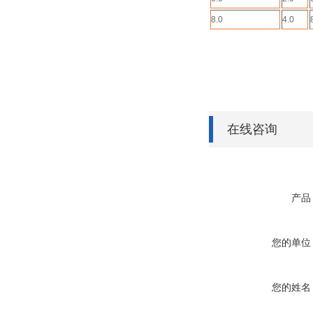
8.0
4.0
在线咨询
产品
您的单位
您的姓名