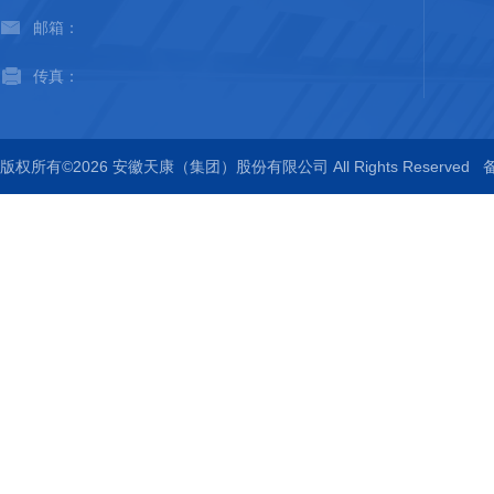
邮箱：
传真：
版权所有©2026 安徽天康（集团）股份有限公司 All Rights Reserved