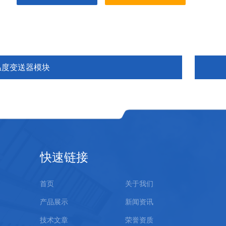
温度变送器模块
快速链接
首页
关于我们
产品展示
新闻资讯
技术文章
荣誉资质