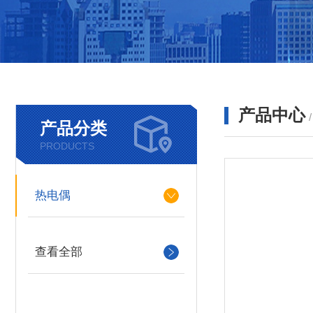
产品中心
产品分类
PRODUCTS
热电偶
查看全部