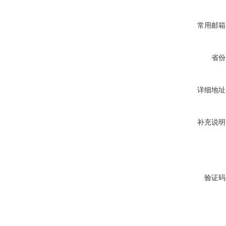
常用邮箱
省份
详细地址
补充说明
验证码