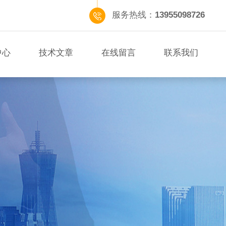
服务热线：
13955098726
中心
技术文章
在线留言
联系我们