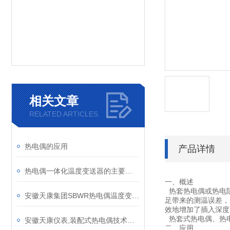
相关文章
RELATED ARTICLES
热电偶的应用
产品详情
热电偶一体化温度变送器的主要特点
一、概述
热套热电偶或热电阻
安徽天康集团SBWR热电偶温度变送器产品介绍
足带来的测温误差，
效地增加了插入深度
热套式热电偶、热
安徽天康仪表,装配式热电偶技术参数
二、应用