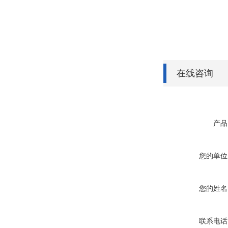
在线咨询
产品
您的单位
您的姓名
联系电话