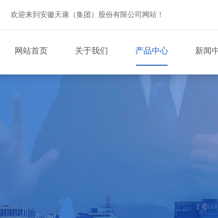
欢迎来到安徽天康（集团）股份有限公司网站！
网站首页
关于我们
产品中心
新闻