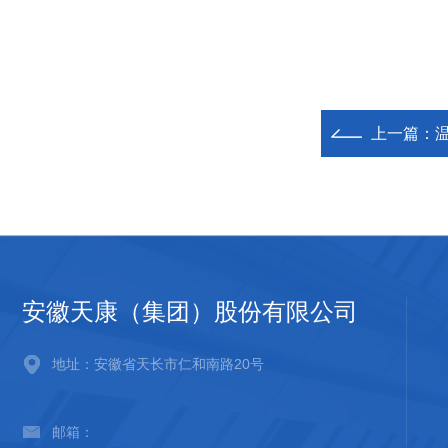
上一篇：
安徽天康（集团）股份有限公司
地址：安徽省天长市仁和南路20号
邮箱：