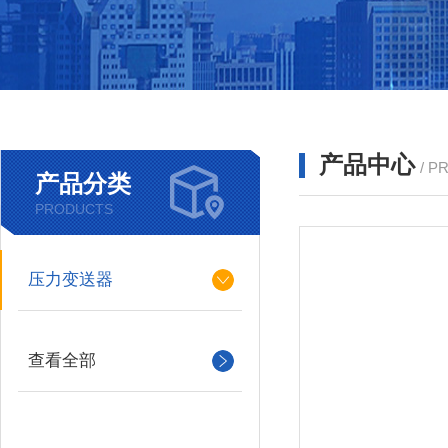
产品中心
/ P
产品分类
PRODUCTS
压力变送器
查看全部