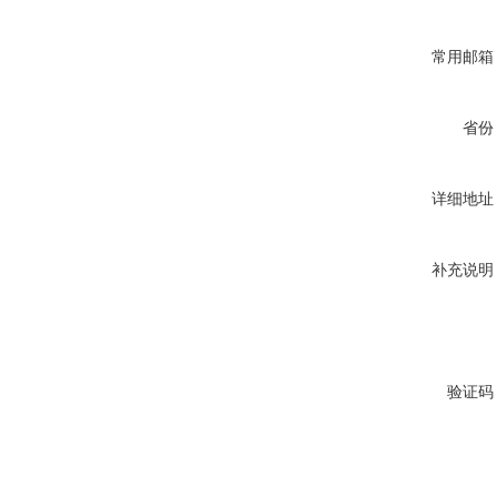
常用邮箱
省份
详细地址
补充说明
验证码