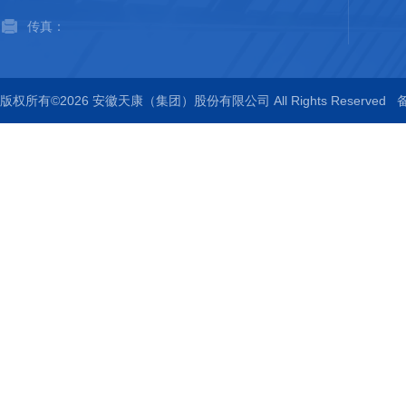
传真：
版权所有©2026 安徽天康（集团）股份有限公司 All Rights Reserved