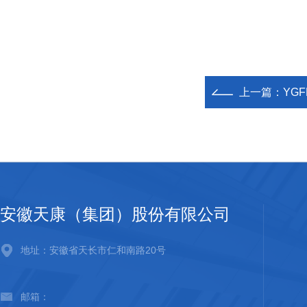
上一篇：
YG
安徽天康（集团）股份有限公司
地址：安徽省天长市仁和南路20号
邮箱：