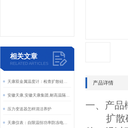
相关文章
RELATED ARTICLES
天康双金属温度计：检查扩散硅压力变送器的电路
产品详情
安徽天康,安徽天康集团,耐高温隔膜压力变送器
一、产品
压力变送器怎样清洁养护
扩散硅式
天康仪表：自限温恒功率防冻电伴热选型与计算