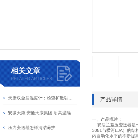
相关文章
RELATED ARTICLES
天康双金属温度计：检查扩散硅压力变送器的电路
产品详情
安徽天康,安徽天康集团,耐高温隔膜压力变送器
一、产品概述：
双法兰差压变送器是一
压力变送器怎样清洁养护
3051与横河EJA）
内自动化水平的不断提