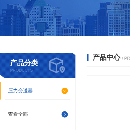
产品中心
/ P
产品分类
PRODUCTS
压力变送器
查看全部