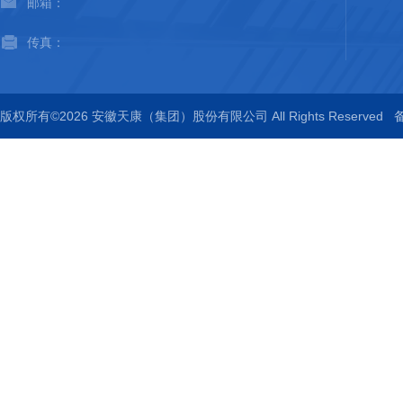
邮箱：
传真：
版权所有©2026 安徽天康（集团）股份有限公司 All Rights Reserved