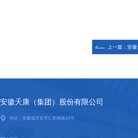
上一篇：
安徽
安徽天康（集团）股份有限公司
地址：安徽省天长市仁和南路20号