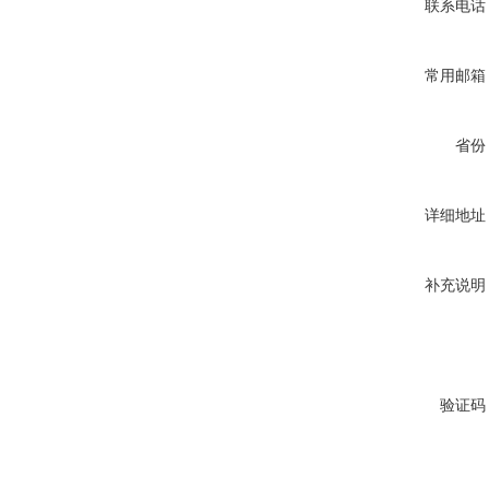
联系电话
常用邮箱
省份
详细地址
补充说明
验证码