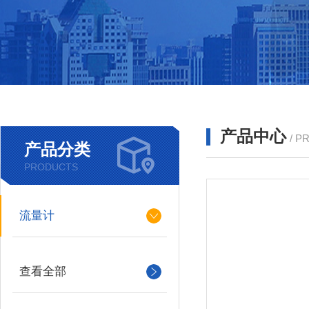
产品中心
/ P
产品分类
PRODUCTS
流量计
查看全部