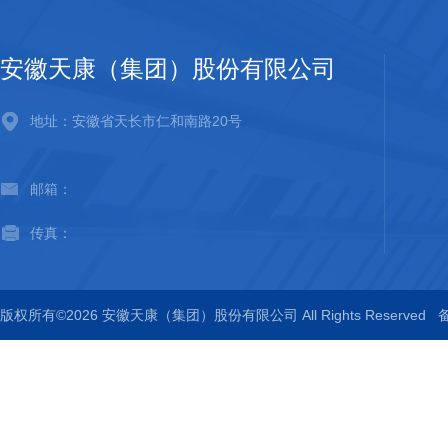
安徽天康（集团）股份有限公司
地址：安徽省天长市仁和南路20号
邮箱：
传真：
版权所有©2026 安徽天康（集团）股份有限公司 All Rights Reserved