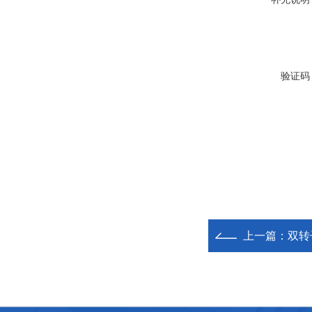
验证码
上一篇：
双转