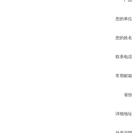
您的单位
您的姓名
联系电话
常用邮箱
省份
详细地址
补充说明