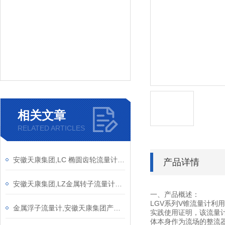
相关文章
RELATED ARTICLES
安徽天康集团,LC 椭圆齿轮流量计介绍及原理
产品详情
安徽天康集团,LZ金属转子流量计生产厂家产品性能介绍
一、产品概述：
LGV系列V锥流量计
金属浮子流量计,安徽天康集团产品介绍
实践使用证明，该流量
体本身作为流场的整流