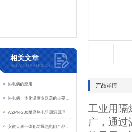
相关文章
RELATED ARTICLES
热电偶的应用
产品详情
热电偶一体化温度变送器的主要特点
工业用隔
WZPN-230耐磨热电阻测温原理
广，通过
安徽天康一体化防爆热电阻产品功能介绍