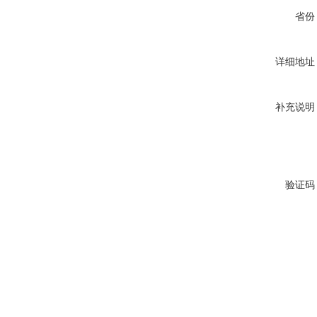
省份
详细地址
补充说明
验证码