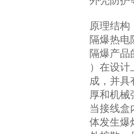
外壳防护等
原理结构
隔爆热电
隔爆产品
）在设计
成，并具
厚和机械
当接线盒
体发生爆