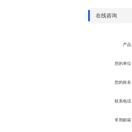
在线咨询
产品
您的单位
您的姓名
联系电话
常用邮箱