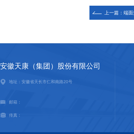
上一篇：
端面
安徽天康（集团）股份有限公司
地址：安徽省天长市仁和南路20号
邮箱：
传真：