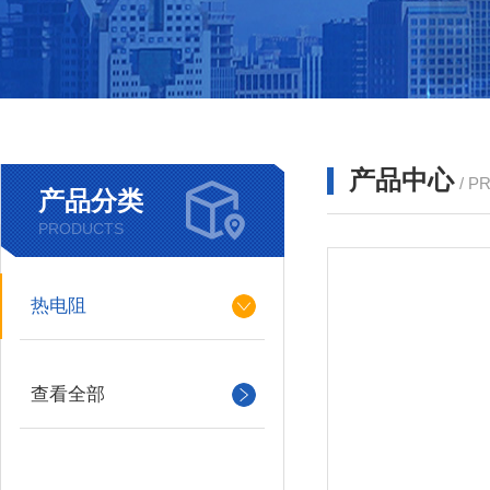
产品中心
/ P
产品分类
PRODUCTS
热电阻
查看全部