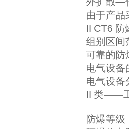
外扩散—
由于产品采
II CT6
组别区间
可靠的防
电气设备
电气设备
II 类—
防爆等级