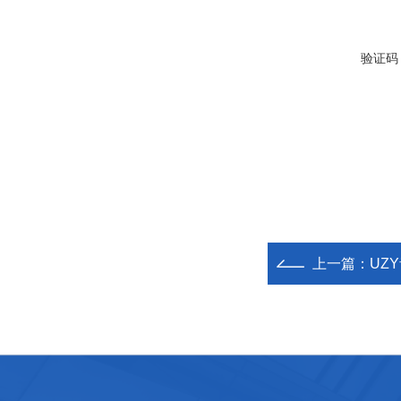
验证码
上一篇：
UZ