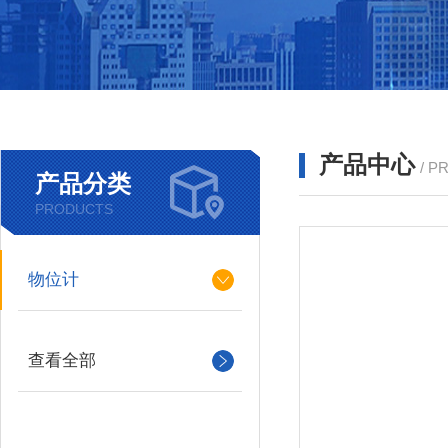
产品中心
/ P
产品分类
PRODUCTS
物位计
查看全部