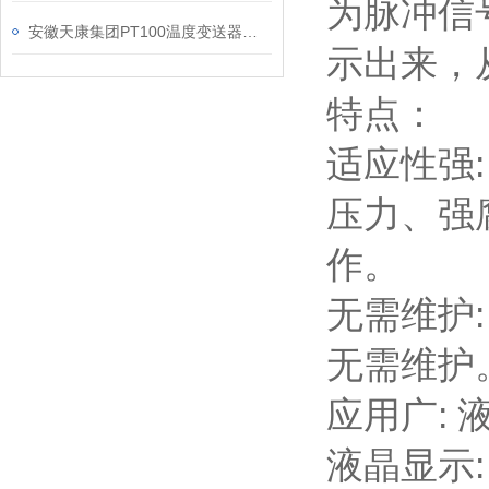
为脉冲信
安徽天康集团PT100温度变送器产品概述
示出来，
特点：
适应性强
压力、强
作。
无需维护
无需维护
应用广:
液晶显示