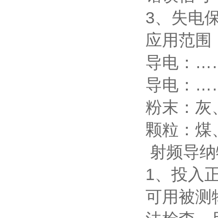
3、失电
应用范围
导电：…
导电：…
粉末：灰
颗粒：煤
射频导纳
1、投入
可用被测