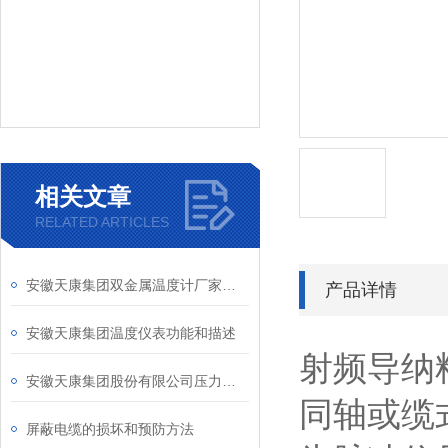
相关文章
RELATED ARTICLES
安徽天康集团双金属温度计厂家产品型号和说明介绍
产品详情
安徽天康集团温度仪表功能和描述
射频导纳
安徽天康集团股份有限公司压力仪表
同轴或缆
屏蔽电缆的损坏和预防方法