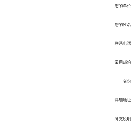
您的单位
您的姓名
联系电话
常用邮箱
省份
详细地址
补充说明