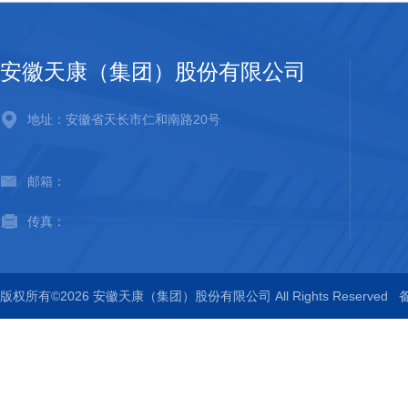
安徽天康（集团）股份有限公司
地址：安徽省天长市仁和南路20号
邮箱：
传真：
版权所有©2026 安徽天康（集团）股份有限公司 All Rights Reserved