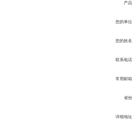
产品
您的单位
您的姓名
联系电话
常用邮箱
省份
详细地址