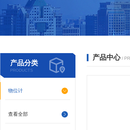
产品中心
/ P
产品分类
PRODUCTS
物位计
查看全部