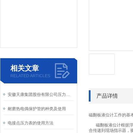
相关文章
RELATED ARTICLES
安徽天康集团股份有限公司压力仪表
产品详情
耐磨热电偶保护管的种类及使用
磁翻板液位计工作的基
电接点压力表的使用方法
磁翻板液位计根据浮力
合传递到现场指示器，