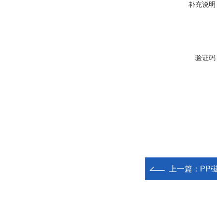
补充说明
验证码
上一篇：
PP