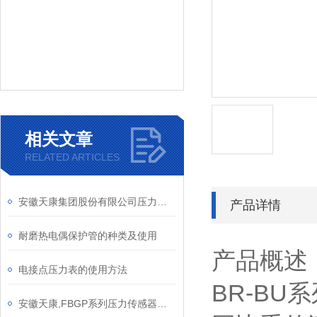
相关文章
RELATED ARTICLES
安徽天康集团股份有限公司压力仪表
产品详情
耐磨热电偶保护管的种类及使用
产品概述
电接点压力表的使用方法
BR-B
安徽天康,FBGP系列压力传感器产品介绍