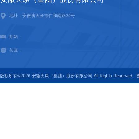
地址：安徽省天长市仁和南路20号
邮箱：
传真：
版权所有©2026 安徽天康（集团）股份有限公司 All Rights Reserved