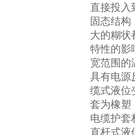
直接投入
固态结构
大的糊状
特性的影
宽范围的
具有电源
缆式液位变
套为橡塑
电缆护套
直杆式液