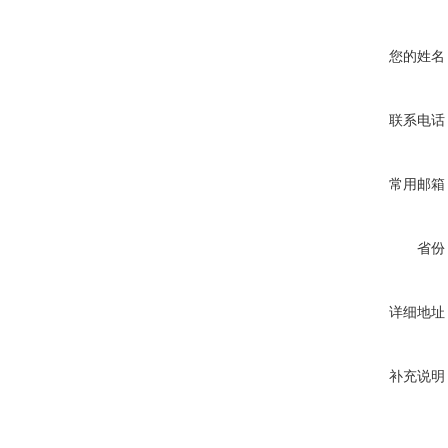
您的姓名
联系电话
常用邮箱
省份
详细地址
补充说明