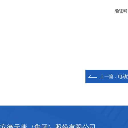
验证码
上一篇：
电动
安徽天康（集团）股份有限公司