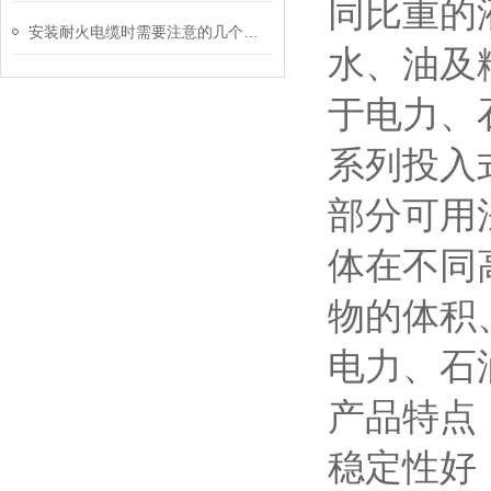
同比重的
安装耐火电缆时需要注意的几个问题
水、油及
于电力、
系列投入
部分可用
体在不同
物的体积
电力、石
产品特点
稳定性好