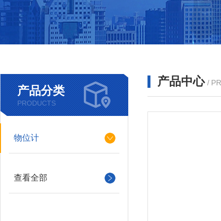
产品中心
/ P
产品分类
PRODUCTS
物位计
查看全部