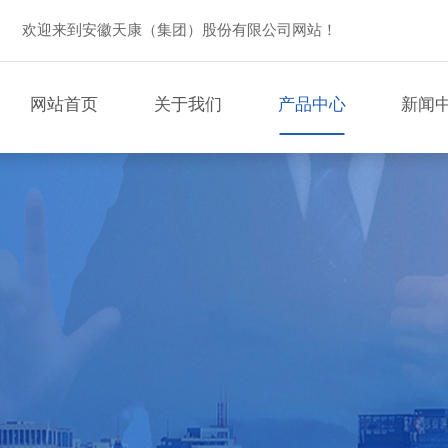
欢迎来到安徽天康（集团）股份有限公司网站！
网站首页
关于我们
产品中心
新闻