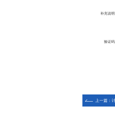
补充说明
验证码
上一篇：