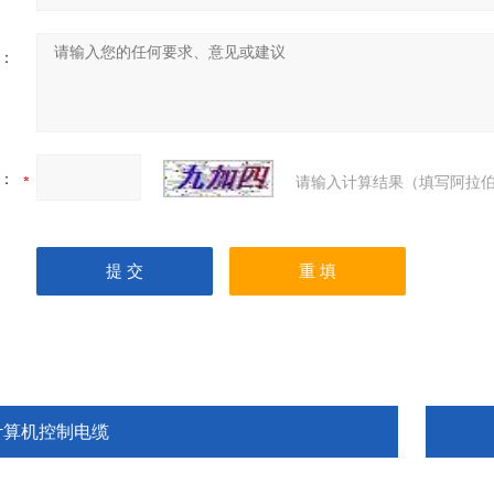
：
：
请输入计算结果（填写阿拉伯
计算机控制电缆