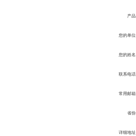
产品
您的单位
您的姓名
联系电话
常用邮箱
省份
详细地址