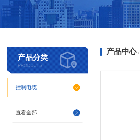
产品中心
产品分类
PRODUCTS
控制电缆
查看全部