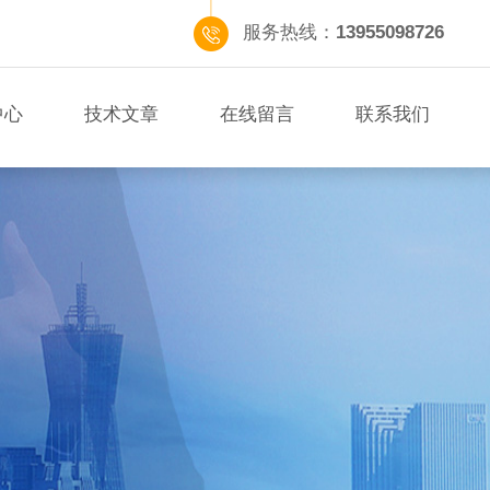
服务热线：
13955098726
中心
技术文章
在线留言
联系我们