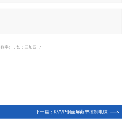
数字），如：三加四=7
下一篇：
KVVP铜丝屏蔽型控制电缆