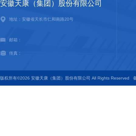
安徽天康（集团）股份有限公司
地址：安徽省天长市仁和南路20号
邮箱：
传真：
版权所有©2026 安徽天康（集团）股份有限公司 All Rights Reserved