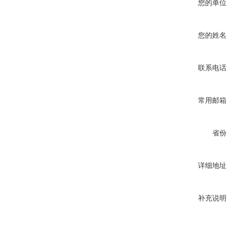
您的单位
您的姓名
联系电话
常用邮箱
省份
详细地址
补充说明