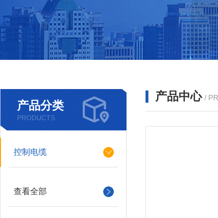
产品中心
/ P
产品分类
PRODUCTS
控制电缆
查看全部