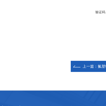
验证码
上一篇：
氟塑