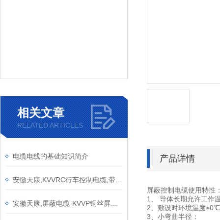
相关文章
RELATED ARTICLES
电缆电线的基础知识简介
产品详情
安徽天康,KVVRC行车控制电缆,带钢丝绳PVC弹性体行车控制电缆产品介绍
屏蔽控制电缆使用特性
1、 导体长期允许工作温
安徽天康,屏蔽电缆-KVVP铜丝屏蔽型控制电缆产品介绍
2、敷设时环境温度≥0
3、小弯曲半径：