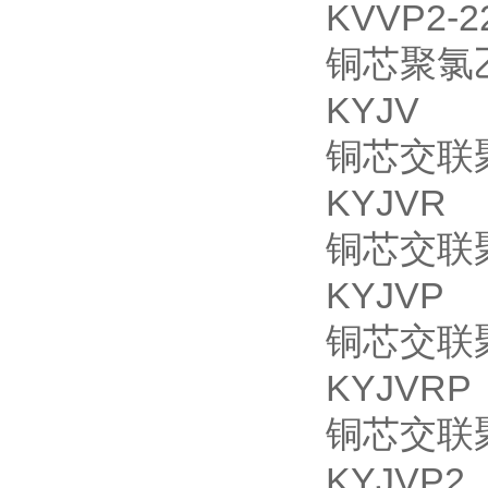
KVVP2-2
铜芯聚氯
KYJV
铜芯交联
KYJVR
铜芯交联
KYJVP
铜芯交联
KYJVRP
铜芯交联
KYJVP2