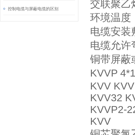
交联聚乙
控制电缆与屏蔽电缆的区别
环境温度
电缆安装
电缆允许
铜带屏蔽
KVVP 
KVV KVV
KVV32 K
KVVP2-2
KVV
铜芯聚氯