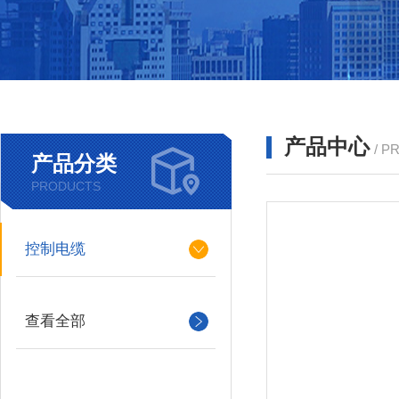
产品中心
/ P
产品分类
PRODUCTS
控制电缆
查看全部