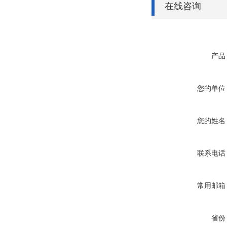
在线咨询
产品
您的单位
您的姓名
联系电话
常用邮箱
省份