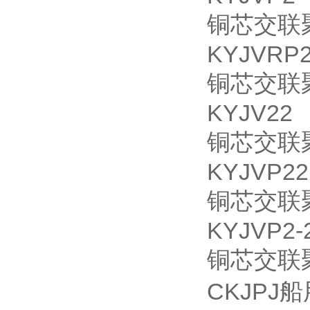
铜芯交联
KYJVRP
铜芯交联
KYJV22
铜芯交联
KYJVP22
铜芯交联
KYJVP2-
铜芯交联
CKJPJ