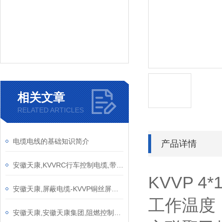
相关文章
RELATED ARTICLES
电缆电线的基础知识简介
产品详情
安徽天康,KVVRC行车控制电缆,带钢丝绳PVC弹性体行车控制电缆产品介绍
KVVP 4
安徽天康,屏蔽电缆-KVVP铜丝屏蔽型控制电缆产品介绍
工作温度
安徽天康,安徽天康集团,阻燃控制电缆参数