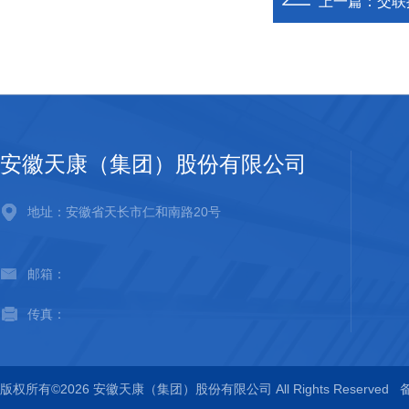
上一篇：
交联
安徽天康（集团）股份有限公司
地址：安徽省天长市仁和南路20号
邮箱：
传真：
版权所有©2026 安徽天康（集团）股份有限公司 All Rights Reserved