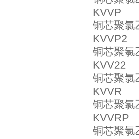
KVVP
铜芯聚氯
KVVP2
铜芯聚氯
KVV22
铜芯聚氯
KVVR
铜芯聚氯
KVVRP
铜芯聚氯