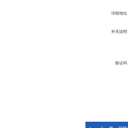
详细地址
补充说明
验证码