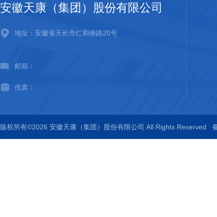
安徽天康（集团）股份有限公司
地址：安徽省天长市仁和南路20号
邮箱：
传真：
版权所有©2026 安徽天康（集团）股份有限公司 All Rights Reserved