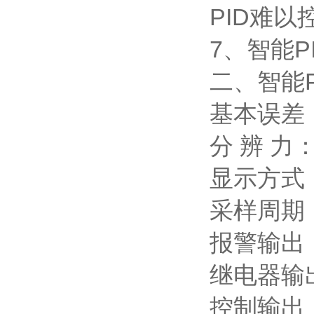
PID难
7、智能
二、智能
基本误差：
分 辨 力：
显示方式
采样周期：
报警输出
继电器输出
控制输出