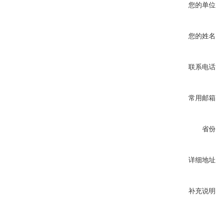
您的单位
您的姓名
联系电话
常用邮箱
省份
详细地址
补充说明