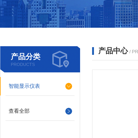
产品中心
/ P
产品分类
PRODUCTS
智能显示仪表
查看全部