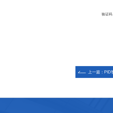
验证码
上一篇：
PI