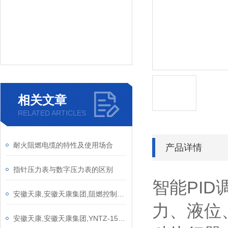
相关文章
RELATED ARTICLES
耐火阻燃电缆的特性及使用场合
产品详情
指针压力表与数字压力表的区别
智能PI
安徽天康,安徽天康集团,阻燃控制电缆参数
力、液位
安徽天康,安徽天康集团,YNTZ-150型电阻远传耐震压力表产品介绍