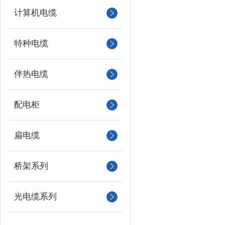
计算机电缆
特种电缆
伴热电缆
配电柜
扁电缆
桥架系列
光电缆系列