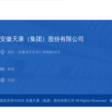
安徽天康（集团）股份有限公司
地址：安徽省天长市仁和南路20号
邮箱：
传真：
版权所有©2026 安徽天康（集团）股份有限公司 All Rights Reserved