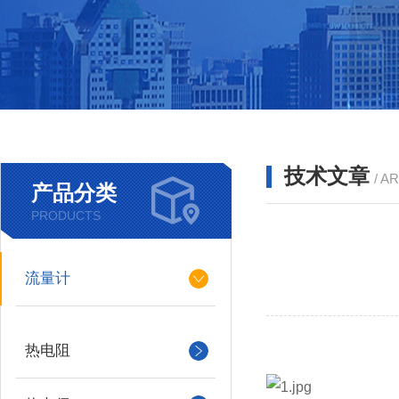
技术文章
/ A
产品分类
PRODUCTS
流量计
热电阻