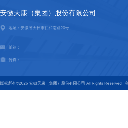
安徽天康（集团）股份有限公司
地址：安徽省天长市仁和南路20号
邮箱：
传真：
版权所有©2026 安徽天康（集团）股份有限公司 All Rights Reserved