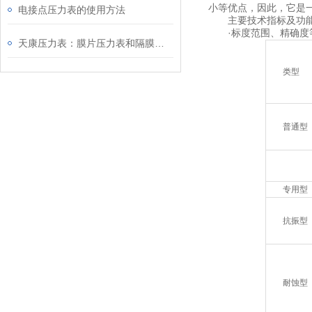
小等优点，因此，它是
电接点压力表的使用方法
主要技术指标及功
·标度范围、精确
天康压力表：膜片压力表和隔膜压力表的区别
类型
普通型
专用型
抗振型
耐蚀型