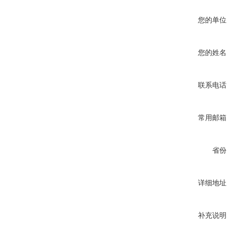
您的单位
您的姓名
联系电话
常用邮箱
省份
详细地址
补充说明