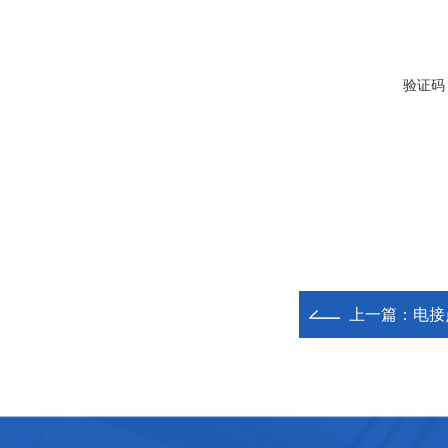
验证码
上一篇：
电接