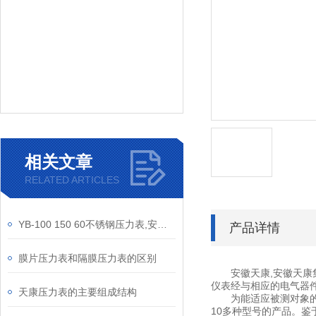
相关文章
RELATED ARTICLES
YB-100 150 60不锈钢压力表,安徽天康压力表,不锈钢压力表
产品详情
膜片压力表和隔膜压力表的区别
安徽天康,安徽天
仪表经与相应的电气器
天康压力表的主要组成结构
为能适应被测对象
10多种型号的产品。