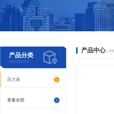
产品中心
/ P
产品分类
PRODUCTS
压力表
查看全部