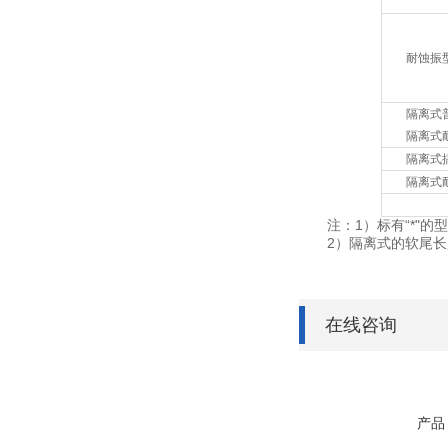
耐蚀振
隔离式
隔离式
隔离式
隔离式
注：1）标有“*"
2）隔离式的软尾长
在线咨询
产品