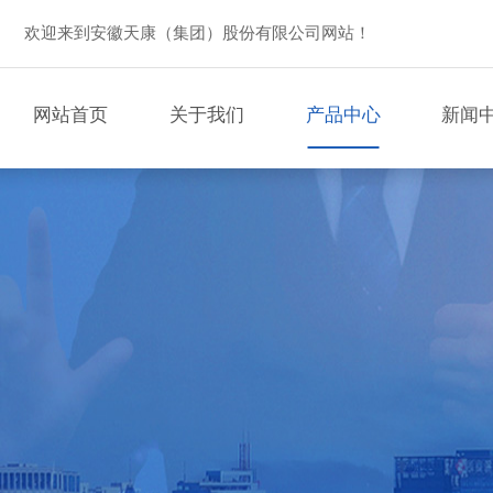
欢迎来到安徽天康（集团）股份有限公司网站！
网站首页
关于我们
产品中心
新闻