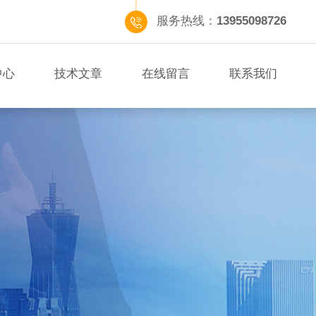
服务热线：
13955098726
中心
技术文章
在线留言
联系我们