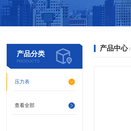
产品中心
产品分类
PRODUCTS
压力表
查看全部