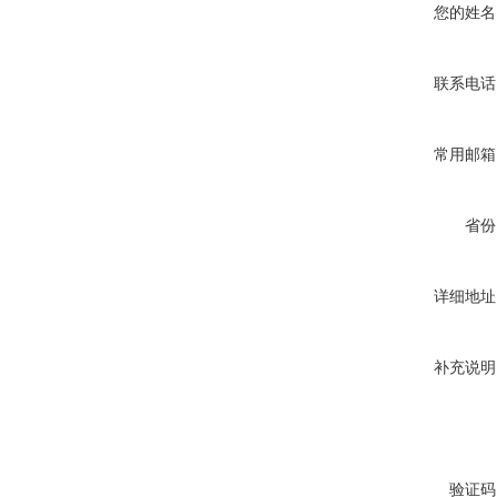
您的姓名
联系电话
常用邮箱
省份
详细地址
补充说明
验证码