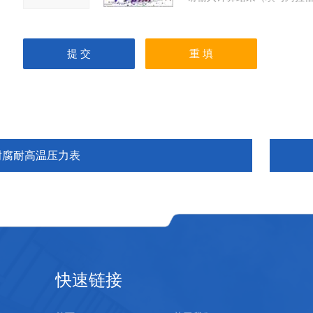
耐腐耐高温压力表
快速链接