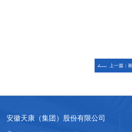
上一篇：
安徽天康（集团）股份有限公司