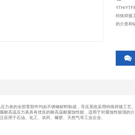
YTH/
特殊焊接
的介质和
耐高温压力表的全部零部件均由不锈钢材料制成，导压系统采用特殊焊接工
腐耐高温压力表具有优良的耐高温耐腐蚀性能，适用于对腐蚀性较强的介
泛应用于石油、化工、农药、橡胶、天然气等工业企业。