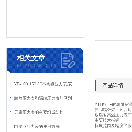
相关文章
RELATED ARTICLES
YB-100 150 60不锈钢压力表,安徽天康压力表,不锈钢压力表
产品详情
膜片压力表和隔膜压力表的区别
YTH/YTF耐腐
质和锡钎焊工艺。耐
天康压力表的主要组成结构
耐腐耐高温压力表广
主要技术指标
标度范围及精度等级
电接点压力表的使用方法