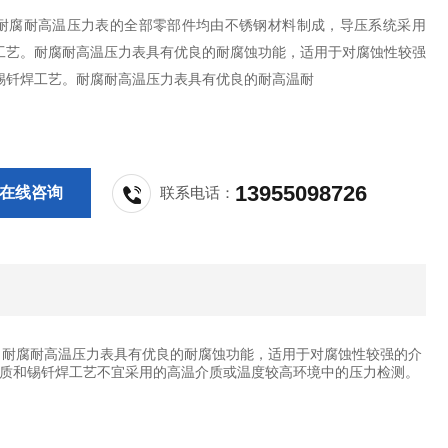
YTF耐腐耐高温压力表的全部零部件均由不锈钢材料制成，导压系统采用
工艺。耐腐耐高温压力表具有优良的耐腐蚀功能，适用于对腐蚀性较强
锡钎焊工艺。耐腐耐高温压力表具有优良的耐高温耐
13955098726
在线咨询
联系电话：
艺。耐腐耐高温压力表具有优良的耐腐蚀功能，适用于对腐蚀性较强的介
质和锡钎焊工艺不宜采用的高温介质或温度较高环境中的压力检测。