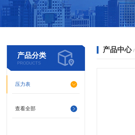
产品中心
产品分类
PRODUCTS
压力表
查看全部