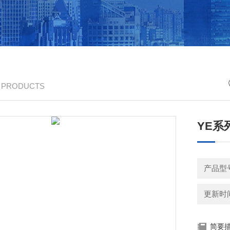
/ PRODUCTS
YE系
产品型
更新时间：
简要