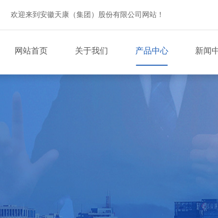
欢迎来到安徽天康（集团）股份有限公司网站！
网站首页
关于我们
产品中心
新闻