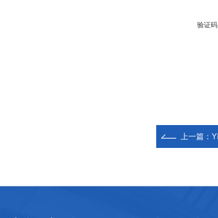
验证码
上一篇：