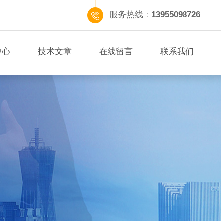
服务热线：
13955098726
中心
技术文章
在线留言
联系我们