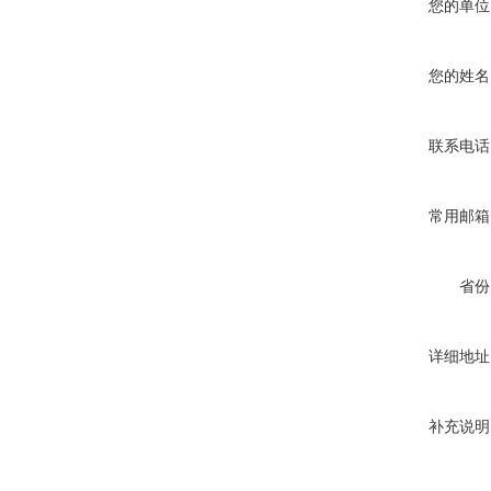
您的单位
您的姓名
联系电话
常用邮箱
省份
详细地址
补充说明