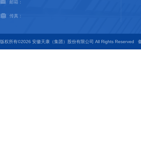
邮箱：
传真：
版权所有©2026 安徽天康（集团）股份有限公司 All Rights Reserved