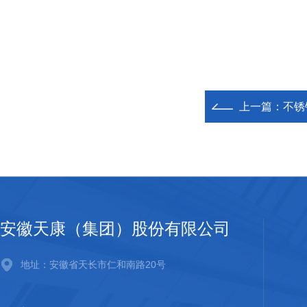
上一篇：
不锈
安徽天康（集团）股份有限公司
地址：安徽省天长市仁和南路20号