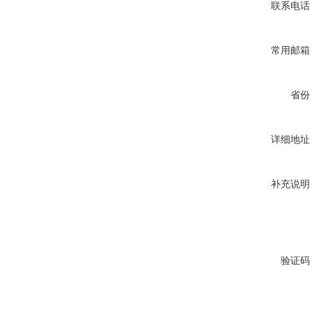
联系电话
常用邮箱
省份
详细地址
补充说明
验证码