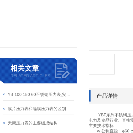
相关文章
RELATED ARTICLES
YB-100 150 60不锈钢压力表,安徽天康压力表,不锈钢压力表
产品详情
膜片压力表和隔膜压力表的区别
YBF系列不锈钢
电力及食品行业。直接
天康压力表的主要组成结构
主要技术指标
w 公称直径：φ60 φ1