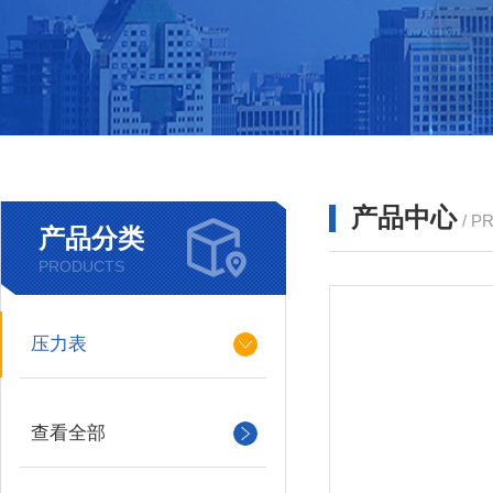
产品中心
/ P
产品分类
PRODUCTS
压力表
查看全部