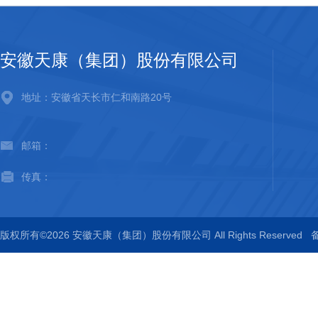
安徽天康（集团）股份有限公司
地址：安徽省天长市仁和南路20号
邮箱：
传真：
版权所有©2026 安徽天康（集团）股份有限公司 All Rights Reserved