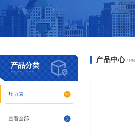
产品中心
/ P
产品分类
PRODUCTS
压力表
查看全部