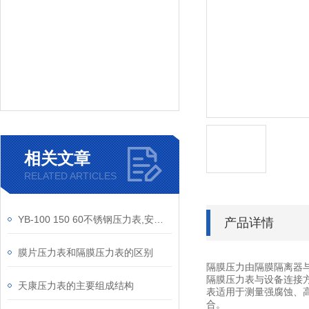
相关文章
RELATED ARTICLES
YB-100 150 60不锈钢压力表,安徽天康压力表,不锈钢压力表
产品详情
膜片压力表和隔膜压力表的区别
隔膜压力由隔膜隔离器
隔膜压力表与设备连接
天康压力表的主要组成结构
表适用于测量强腐蚀、
合。