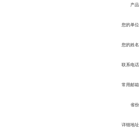
产品
您的单位
您的姓名
联系电话
常用邮箱
省份
详细地址