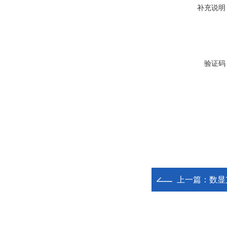
补充说明
验证码
上一篇：
数显