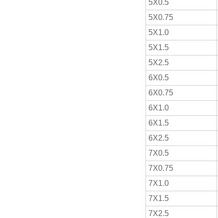
5X0.5
5X0.75
5X1.0
5X1.5
5X2.5
6X0.5
6X0.75
6X1.0
6X1.5
6X2.5
7X0.5
7X0.75
7X1.0
7X1.5
7X2.5