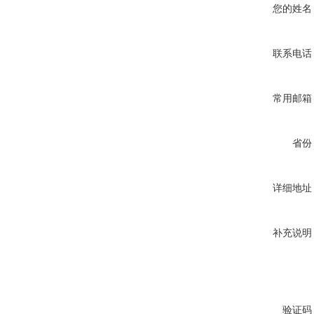
您的姓名
联系电话
常用邮箱
省份
详细地址
补充说明
验证码