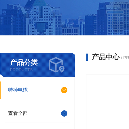
产品中心
/ P
产品分类
PRODUCTS
特种电缆
查看全部