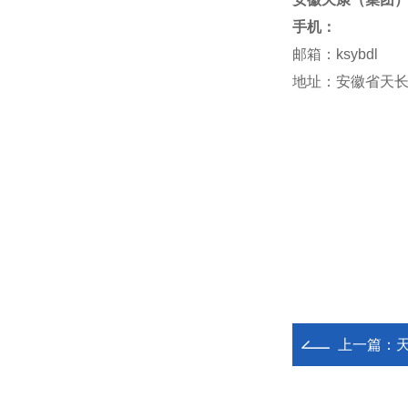
手机：
邮箱：ksybdl
地址：安徽省天长
上一篇：