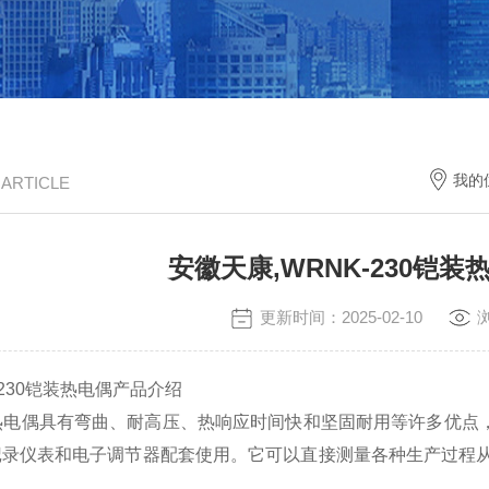
我的
/ ARTICLE
安徽天康,WRNK-230铠
更新时间：2025-02-10
-230铠装热电偶产品介绍
铠装热电偶具有弯曲、耐高压、热响应时间快和坚固耐用等许多优
录仪表和电子调节器配套使用。它可以直接测量各种生产过程从