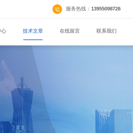
服务热线：
13955098726
中心
技术文章
在线留言
联系我们