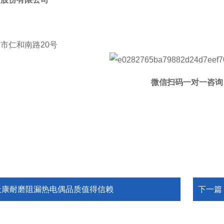
市仁和南路20号
微信扫码一对一咨询
天康耐磨阻漏热电偶品质值得信赖
下一篇