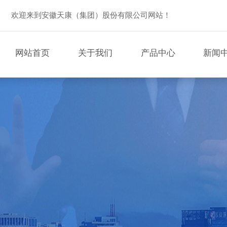
欢迎来到安徽天康（集团）股份有限公司网站！
网站首页
关于我们
产品中心
新闻