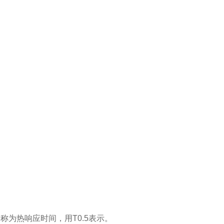
称为热响应时间，用T0.5表示。