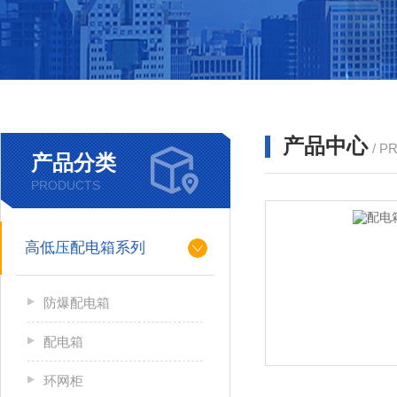
产品中心
/ P
产品分类
PRODUCTS
高低压配电箱系列
防爆配电箱
配电箱
环网柜