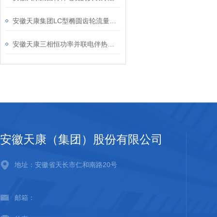
安徽天康集团LC型椭圆齿轮流量计产品说明
安徽天康三相恒功率并联电伴热带介绍
安徽天康（集团）股份有限公司
地址：安徽省天长市仁和南路20号
邮箱：