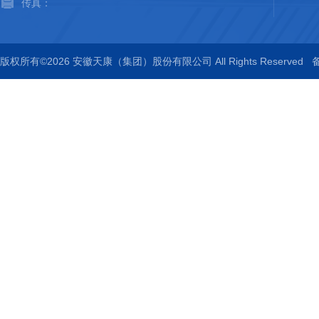
传真：
版权所有©2026 安徽天康（集团）股份有限公司 All Rights Reserved