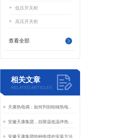
低压开关柜
高压开关柜
查看全部
相关文章
RELATED ARTICLES
天康热电偶：如何判别铂铑热电偶输入产生的故障？
安徽天康集团，自限温低温伴热带介绍
安徽天康集团特种电缆的安装方法