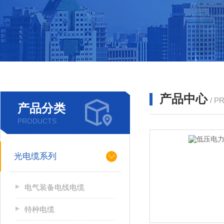
产品中心
/ P
产品分类
PRODUCTS
光电缆系列
电气装备电线电缆
特种电缆