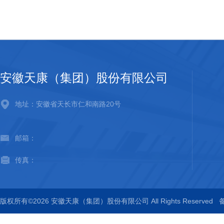
安徽天康（集团）股份有限公司
地址：安徽省天长市仁和南路20号
邮箱：
传真：
版权所有©2026 安徽天康（集团）股份有限公司 All Rights Reserved