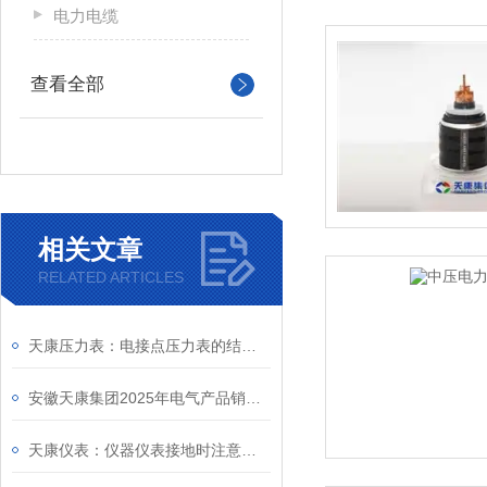
电力电缆
查看全部
相关文章
RELATED ARTICLES
天康压力表：电接点压力表的结构原理
安徽天康集团2025年电气产品销售座谈会顺利召开
天康仪表：仪器仪表接地时注意事项