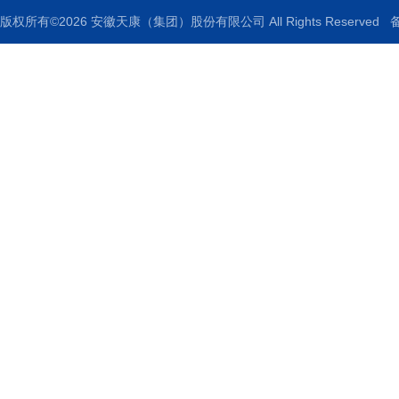
版权所有©2026 安徽天康（集团）股份有限公司 All Rights Reserved