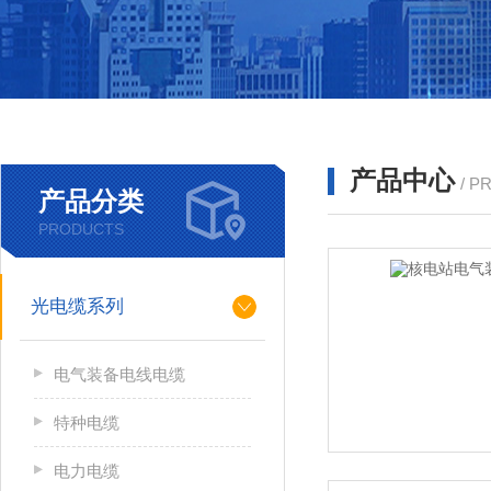
产品中心
/ P
产品分类
PRODUCTS
光电缆系列
电气装备电线电缆
特种电缆
电力电缆