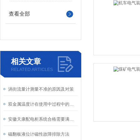
查看全部
相关文章
RELATED ARTICLES
涡街流量计测量不准的原因及对策
双金属温度计在使用中过程中的问题
安徽天康配电柜系统合格需要满足的条件
磁翻板液位计磁性故障排除方法