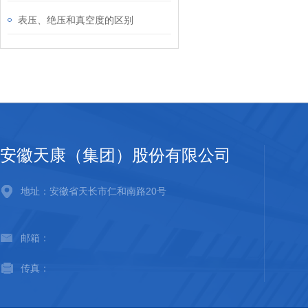
表压、绝压和真空度的区别
安徽天康（集团）股份有限公司
地址：安徽省天长市仁和南路20号
邮箱：
传真：