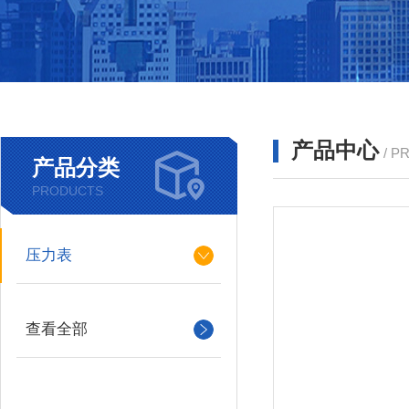
产品中心
/ P
产品分类
PRODUCTS
压力表
查看全部