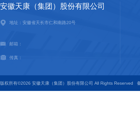
安徽天康（集团）股份有限公司
地址：安徽省天长市仁和南路20号
邮箱：
传真：
版权所有©2026 安徽天康（集团）股份有限公司 All Rights Reserved