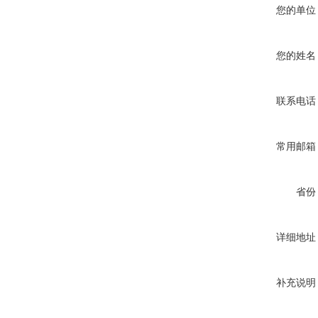
您的单位
您的姓名
联系电话
常用邮箱
省份
详细地址
补充说明