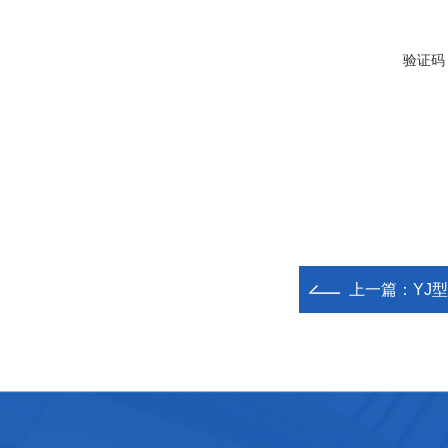
验证码
上一篇：
YJ