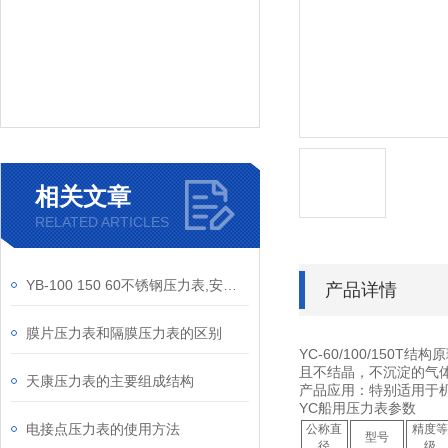
相关文章
RELATED ARTICLES
YB-100 150 60不锈钢压力表,安徽天康压力表,不锈钢压力表
产品详情
膜片压力表和隔膜压力表的区别
YC-60/100/1
且不结晶，不沉淀的气
天康压力表的主要组成结构
产品应用：特别适用于
YC船用压力表参数
电接点压力表的使用方法
公称直
精度等
型号
径
级