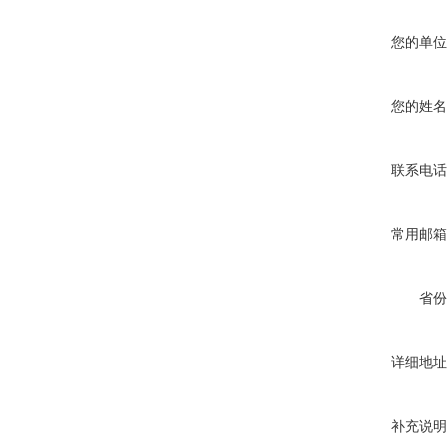
您的单位
您的姓名
联系电话
常用邮箱
省份
详细地址
补充说明