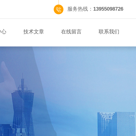
服务热线：
13955098726
中心
技术文章
在线留言
联系我们