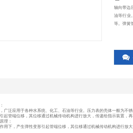
轴向带边
油等行业
等。弹簧
：
，广泛应用于各种水系统、化工、石油等行业。压力表的壳体一般为不锈
引起管端位移，其位移通过机械传动机构进行放大，传递给指示装置，再
原理：
作用下，产生弹性变形引起管端位移，其位移通过机械传动机构进行放大