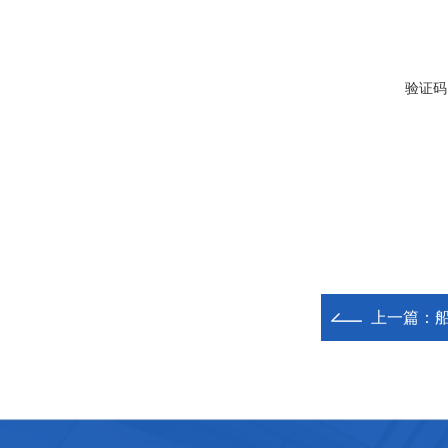
验证码
上一篇：