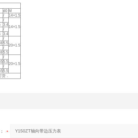
d0
M
/
14×1.5
/
5
3.4
14×1.5
/
5
3.4
/
18
5.5
20×1.5
/
18
5.5
/
65
5.5
20×1.5
/
65
5.5
订货．
：