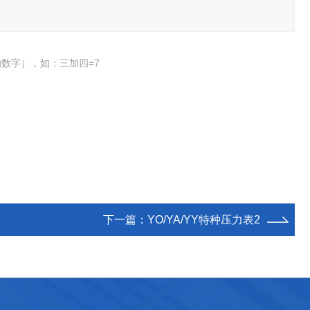
数字），如：三加四=7
下一篇：
YO/YA/YY特种压力表2