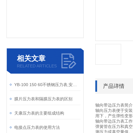
相关文章
RELATED ARTICLES
YB-100 150 60不锈钢压力表,安徽天康压力表,不锈钢压力表
产品详情
膜片压力表和隔膜压力表的区别
轴向带边压力表简介
轴向压力表便于安装
天康压力表的主要组成结构
用下，产生弹性变形
轴向带边压力表工作
弹簧管在压力和真空
电接点压力表的使用方法
测压力或真空量值。