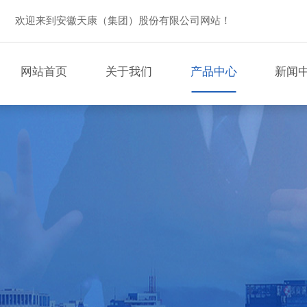
欢迎来到安徽天康（集团）股份有限公司网站！
网站首页
关于我们
产品中心
新闻