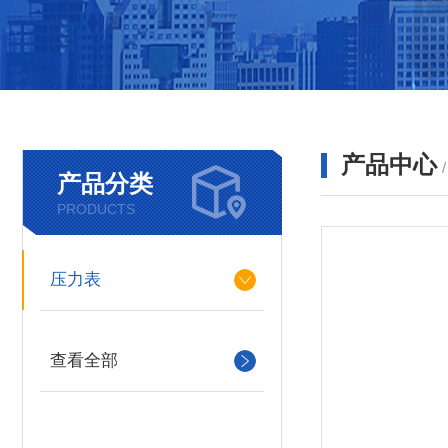
产品中心
产品分类
PRODUCTS
压力表
查看全部