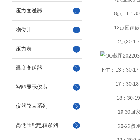
压力变送器
8点-11：3
12点回家做
物位计
12点30-1：
压力表
温度变送器
下午：13：30-
17：30-18
智能显示仪表
18：30-19
仪器仪表系列
19:30回家
高低压配电箱系列
20-22点晚