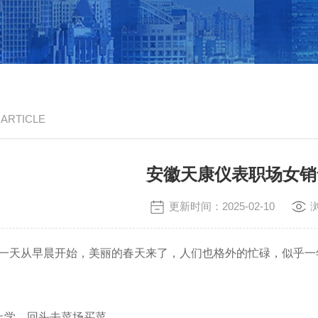
/ ARTICLE
安徽天康仪表职场女销
更新时间：2025-02-10
天从早晨开始，美丽的春天来了，人们也格外的忙碌，似乎一
学，回头去菜场买菜