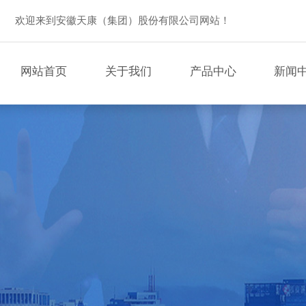
欢迎来到安徽天康（集团）股份有限公司网站！
网站首页
关于我们
产品中心
新闻