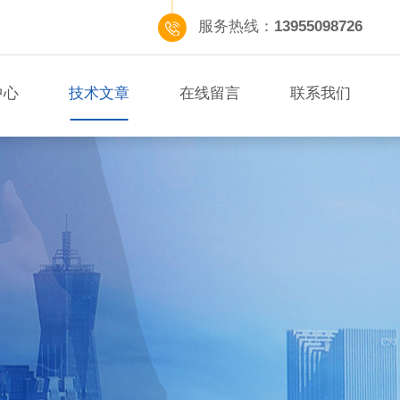
服务热线：
13955098726
中心
技术文章
在线留言
联系我们