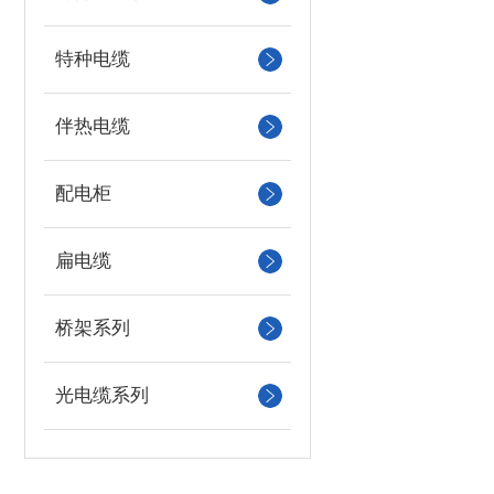
特种电缆
伴热电缆
配电柜
扁电缆
桥架系列
光电缆系列