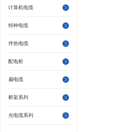
计算机电缆
特种电缆
伴热电缆
配电柜
扁电缆
桥架系列
光电缆系列