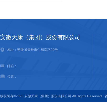
安徽天康（集团）股份有限公司
地址：安徽省天长市仁和南路20号
邮箱：
传真：
版权所有©2026 安徽天康（集团）股份有限公司 All Rights Reserved