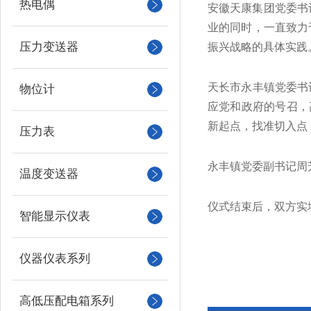
热电偶
安徽天康集团党委书
业的同时，一直致力
压力变送器
振兴战略的具体实践
天长市永丰镇党委书
物位计
应党和政府的号召，
新起点，找准切入点
压力表
永丰镇党委副书记周
温度变送器
仪式结束后，双方实
智能显示仪表
仪器仪表系列
高低压配电箱系列