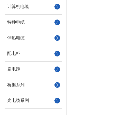
计算机电缆
特种电缆
伴热电缆
配电柜
扁电缆
桥架系列
光电缆系列