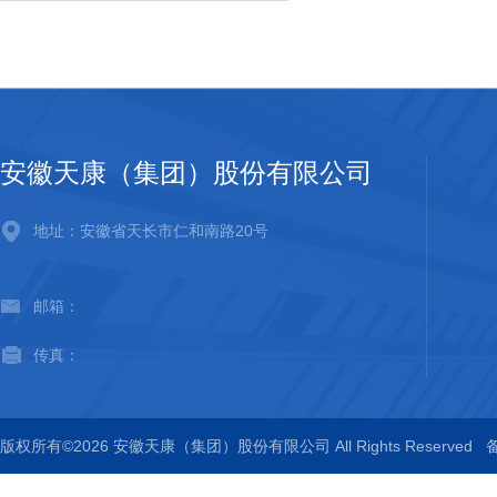
安徽天康（集团）股份有限公司
地址：安徽省天长市仁和南路20号
邮箱：
传真：
版权所有©2026 安徽天康（集团）股份有限公司 All Rights Reserved