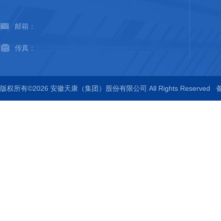
邮箱：
传真：
版权所有©2026 安徽天康（集团）股份有限公司 All Rights Reserved