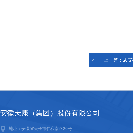
上一篇：
从安
安徽天康（集团）股份有限公司
地址：安徽省天长市仁和南路20号