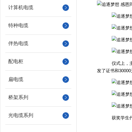
计算机电缆
特种电缆
伴热电缆
配电柜
仪式上，
发了证书和30000
扁电缆
桥架系列
光电缆系列
获奖学生