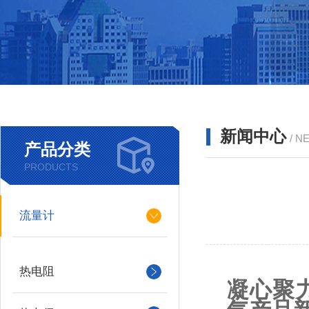
新闻中心
/ N
产品分类
PRODUCTS
流量计
热电阻
凝心聚