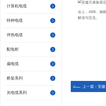
计算机电缆
会上，ABB、
解读与交流。
特种电缆
伴热电缆
配电柜
扁电缆
桥架系列
上一篇：
安徽
光电缆系列