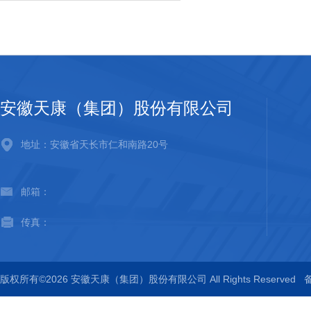
安徽天康（集团）股份有限公司
地址：安徽省天长市仁和南路20号
邮箱：
传真：
版权所有©2026 安徽天康（集团）股份有限公司 All Rights Reserved