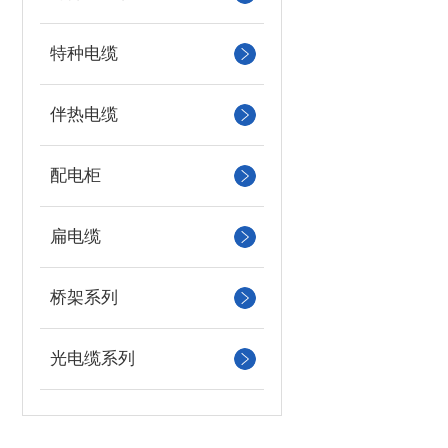
特种电缆
伴热电缆
配电柜
扁电缆
桥架系列
光电缆系列