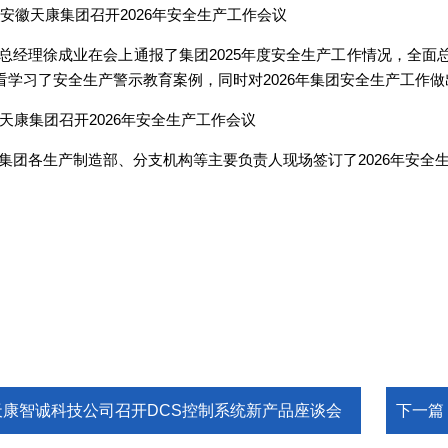
总经理徐成业在会上通报了集团2025年度安全生产工作情况，全
看学习了安全生产警示教育案例，同时对2026年集团安全生产工作
集团各生产制造部、分支机构等主要负责人现场签订了2026年安全
天康智诚科技公司召开DCS控制系统新产品座谈会
下一篇