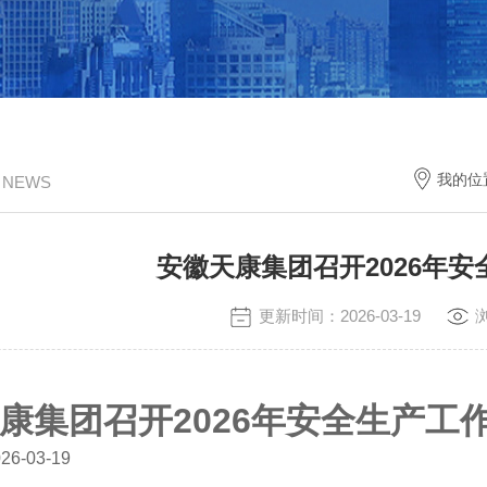
我的位
/ NEWS
安徽天康集团召开2026年
更新时间：2026-03-19
康集团召开2026年安全生产工
6-03-19