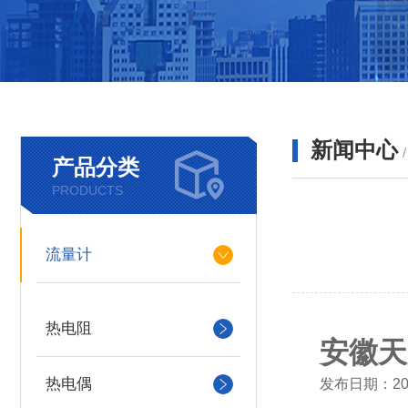
新闻中心
产品分类
PRODUCTS
流量计
热电阻
安徽天
热电偶
发布日期：202