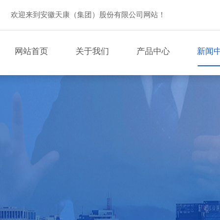
欢迎来到安徽天康（集团）股份有限公司网站！
网站首页
关于我们
产品中心
新闻