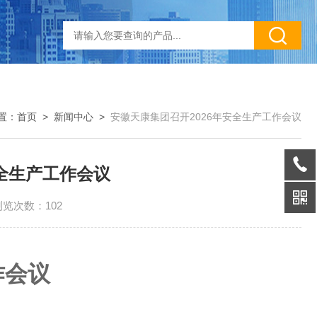
置：
首页
>
新闻中心
>
安徽天康集团召开2026年安全生产工作会议
安全生产工作会议
浏览次数：102
作会议