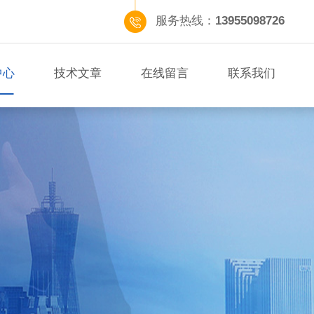
服务热线：
13955098726
中心
技术文章
在线留言
联系我们