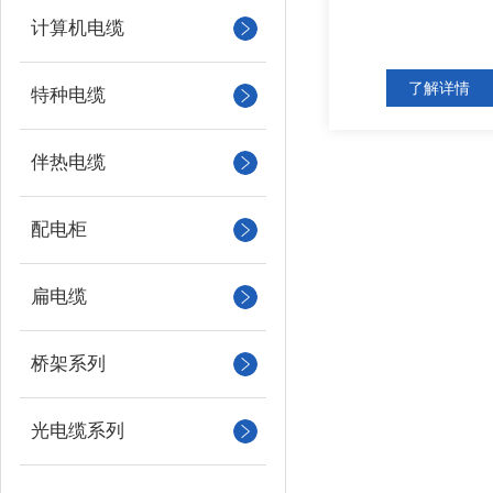
计算机电缆
了解详情
特种电缆
伴热电缆
配电柜
扁电缆
桥架系列
光电缆系列