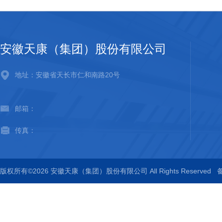
安徽天康（集团）股份有限公司
地址：安徽省天长市仁和南路20号
邮箱：
传真：
版权所有©2026 安徽天康（集团）股份有限公司 All Rights Reserved