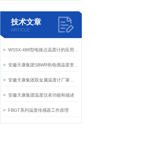
技术文章
ARTICLE
WSSX-488型电接点温度计的应用与维护
安徽天康集团SBWR热电偶温度变送器产品介绍
安徽天康集团双金属温度计厂家产品型号和说明介绍
安徽天康集团温度仪表功能和描述
FBGT系列温度传感器工作原理