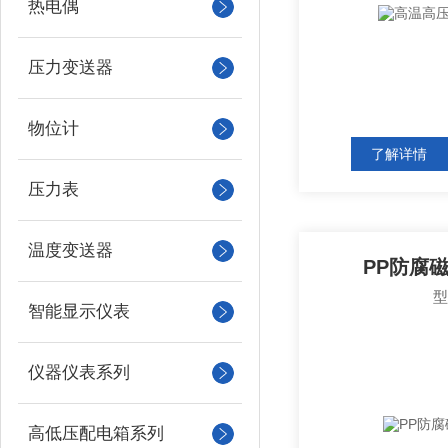
热电偶
压力变送器
物位计
了解详情
压力表
温度变送器
PP防腐
智能显示仪表
仪器仪表系列
高低压配电箱系列